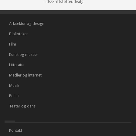
Tidsskriftstøtteudvalg
Arkitektur og design
Biblioteker
Film
Kunst og museer
Litteratur
Medier og internet
Musik
Politik
Teater og dans
Kontakt