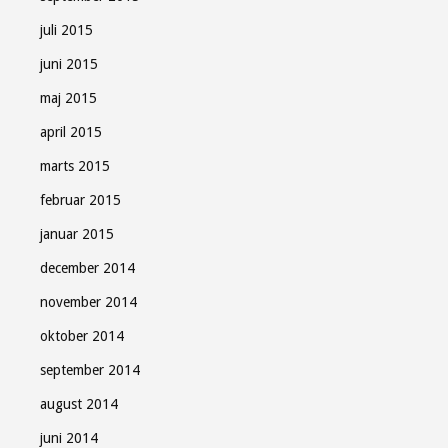
juli 2015
juni 2015
maj 2015
april 2015
marts 2015
februar 2015
januar 2015
december 2014
november 2014
oktober 2014
september 2014
august 2014
juni 2014