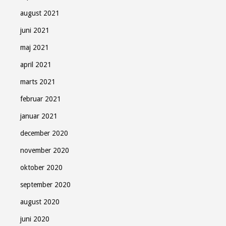
august 2021
juni 2021
maj 2021
april 2021
marts 2021
februar 2021
januar 2021
december 2020
november 2020
oktober 2020
september 2020
august 2020
juni 2020