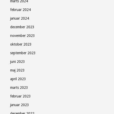
marts 2024
februar 2024
januar 2024
december 2023
november 2023
oktober 2023
september 2023
juni 2023
maj 2023
april 2023
marts 2023
februar 2023
januar 2023
december 2022