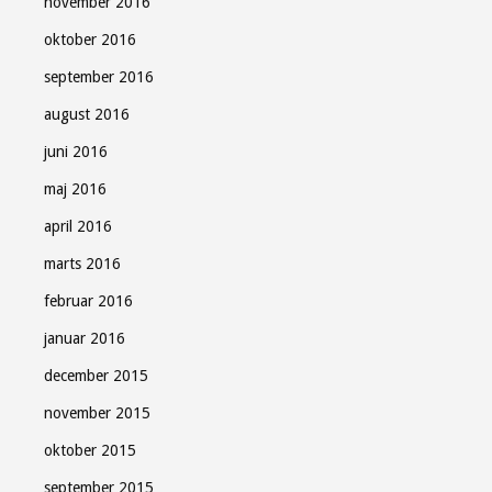
november 2016
oktober 2016
september 2016
august 2016
juni 2016
maj 2016
april 2016
marts 2016
februar 2016
januar 2016
december 2015
november 2015
oktober 2015
september 2015