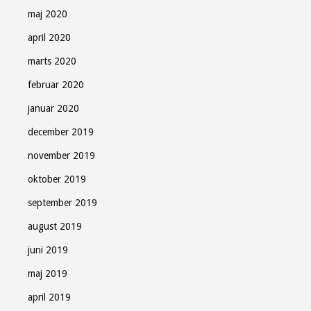
maj 2020
april 2020
marts 2020
februar 2020
januar 2020
december 2019
november 2019
oktober 2019
september 2019
august 2019
juni 2019
maj 2019
april 2019