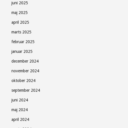
juni 2025
maj 2025
Luk
april 2025
marts 2025
februar 2025
januar 2025
december 2024
november 2024
oktober 2024
september 2024
juni 2024
maj 2024
april 2024