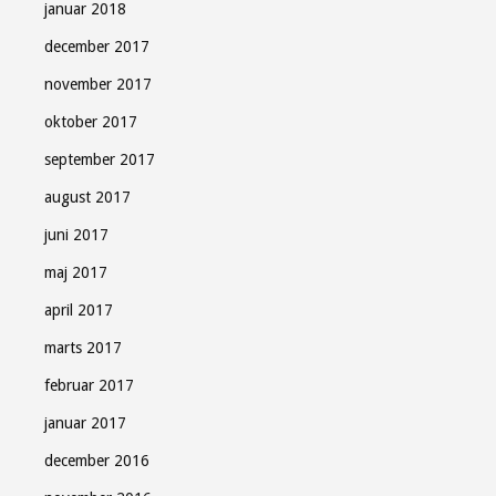
januar 2018
december 2017
november 2017
oktober 2017
september 2017
august 2017
juni 2017
maj 2017
april 2017
marts 2017
februar 2017
januar 2017
december 2016