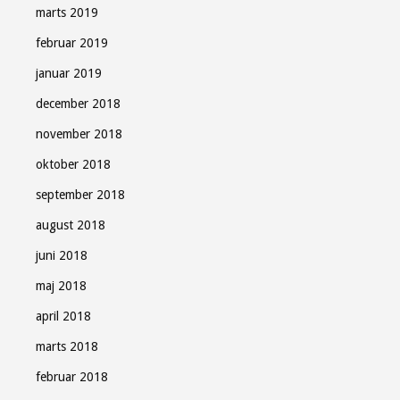
marts 2019
februar 2019
januar 2019
december 2018
november 2018
oktober 2018
september 2018
august 2018
juni 2018
maj 2018
april 2018
marts 2018
februar 2018