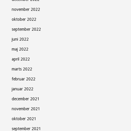
november 2022
oktober 2022
september 2022
juni 2022
maj 2022
april 2022
marts 2022
februar 2022
januar 2022
december 2021
november 2021
oktober 2021
september 2021