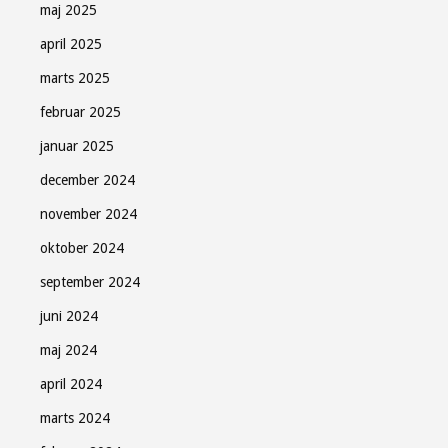
maj 2025
april 2025
marts 2025
februar 2025
januar 2025
december 2024
november 2024
oktober 2024
september 2024
juni 2024
maj 2024
april 2024
marts 2024