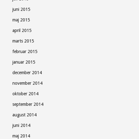
juni 2015
maj 2015
april 2015
marts 2015
februar 2015
januar 2015
december 2014
november 2014
oktober 2014
september 2014
august 2014
juni 2014
maj 2014