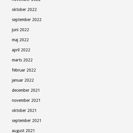
oktober 2022
september 2022
juni 2022
maj 2022
april 2022
marts 2022
februar 2022
januar 2022
december 2021
november 2021
oktober 2021
september 2021
august 2021