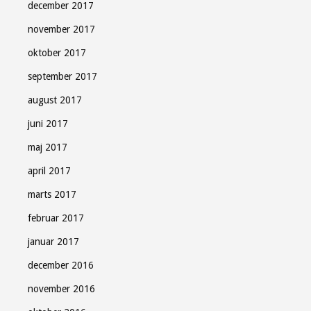
december 2017
november 2017
oktober 2017
september 2017
august 2017
juni 2017
maj 2017
april 2017
marts 2017
februar 2017
januar 2017
december 2016
november 2016