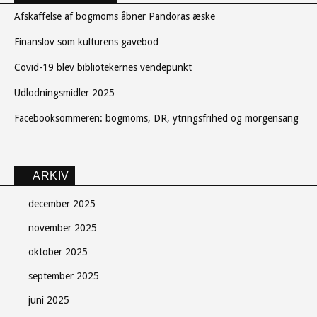
Afskaffelse af bogmoms åbner Pandoras æske
Finanslov som kulturens gavebod
Covid-19 blev bibliotekernes vendepunkt
Udlodningsmidler 2025
Facebooksommeren: bogmoms, DR, ytringsfrihed og morgensang
ARKIV
december 2025
november 2025
oktober 2025
september 2025
juni 2025