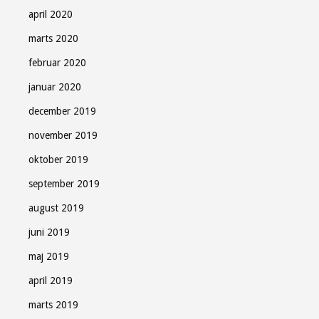
april 2020
marts 2020
februar 2020
januar 2020
december 2019
november 2019
oktober 2019
september 2019
august 2019
juni 2019
maj 2019
april 2019
marts 2019