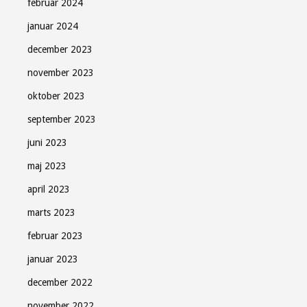
februar 2024
januar 2024
december 2023
november 2023
oktober 2023
september 2023
juni 2023
maj 2023
april 2023
marts 2023
februar 2023
januar 2023
december 2022
november 2022