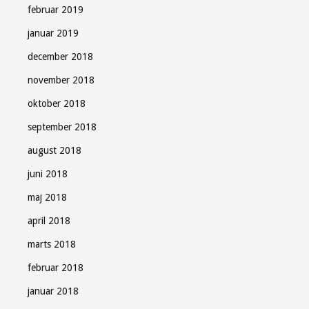
februar 2019
januar 2019
december 2018
november 2018
oktober 2018
september 2018
august 2018
juni 2018
maj 2018
april 2018
marts 2018
februar 2018
januar 2018