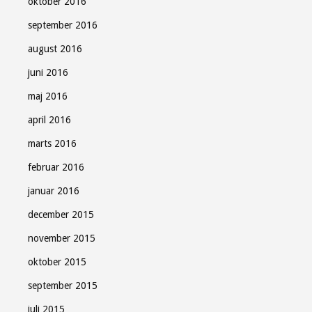
oktober 2016
september 2016
august 2016
juni 2016
maj 2016
april 2016
marts 2016
februar 2016
januar 2016
december 2015
november 2015
oktober 2015
september 2015
juli 2015