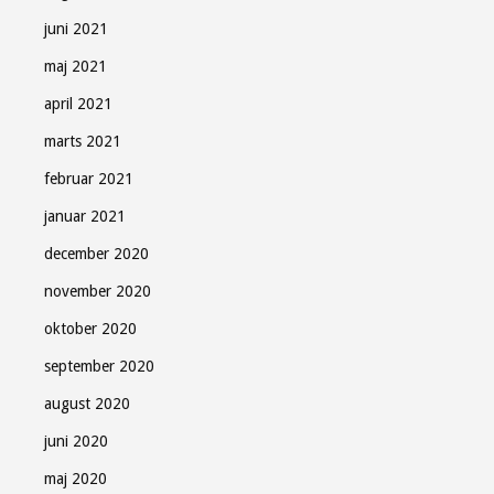
juni 2021
maj 2021
april 2021
marts 2021
februar 2021
januar 2021
december 2020
november 2020
oktober 2020
september 2020
august 2020
juni 2020
maj 2020