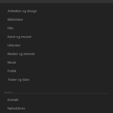
Arkitektur og design
Biblioteker
Film
Kunst og museer
Litteratur
Medier og internet
Musik
Politik
Teater og dans
Kontakt
Nyhedsbrev