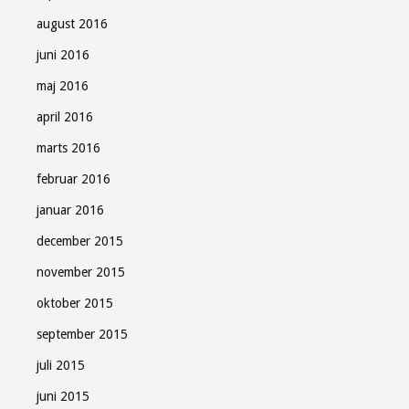
august 2016
juni 2016
maj 2016
april 2016
marts 2016
februar 2016
januar 2016
december 2015
november 2015
oktober 2015
september 2015
juli 2015
juni 2015