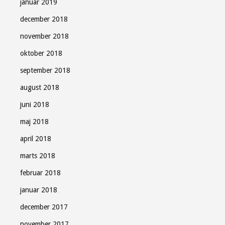
januar 2019
december 2018
november 2018
oktober 2018
september 2018
august 2018
juni 2018
maj 2018
april 2018
marts 2018
februar 2018
januar 2018
december 2017
november 2017