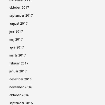
oktober 2017
september 2017
august 2017
juni 2017
maj 2017
april 2017
marts 2017
februar 2017
januar 2017
december 2016
november 2016
oktober 2016
september 2016