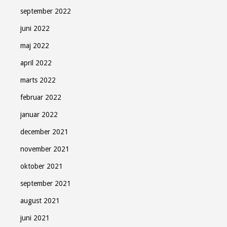
september 2022
juni 2022
maj 2022
april 2022
marts 2022
februar 2022
januar 2022
december 2021
november 2021
oktober 2021
september 2021
august 2021
juni 2021