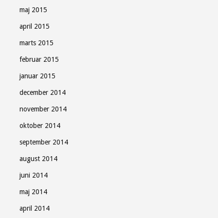
maj 2015
april 2015
marts 2015
februar 2015
januar 2015
december 2014
november 2014
oktober 2014
september 2014
august 2014
juni 2014
maj 2014
april 2014