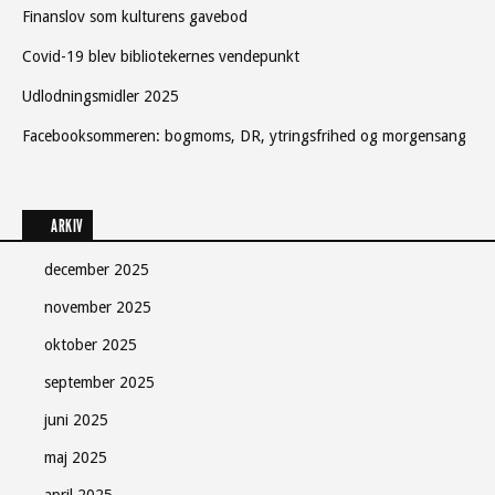
Finanslov som kulturens gavebod
Covid-19 blev bibliotekernes vendepunkt
Udlodningsmidler 2025
Facebooksommeren: bogmoms, DR, ytringsfrihed og morgensang
ARKIV
december 2025
november 2025
oktober 2025
september 2025
juni 2025
maj 2025
april 2025