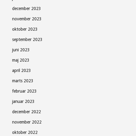
december 2023
november 2023
oktober 2023
september 2023
juni 2023
maj 2023
april 2023
marts 2023
februar 2023
januar 2023
december 2022
november 2022
oktober 2022