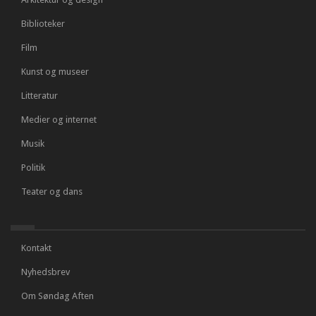
Biblioteker
Film
Kunst og museer
Litteratur
Medier og internet
Musik
Politik
Teater og dans
Kontakt
Nyhedsbrev
Om Søndag Aften