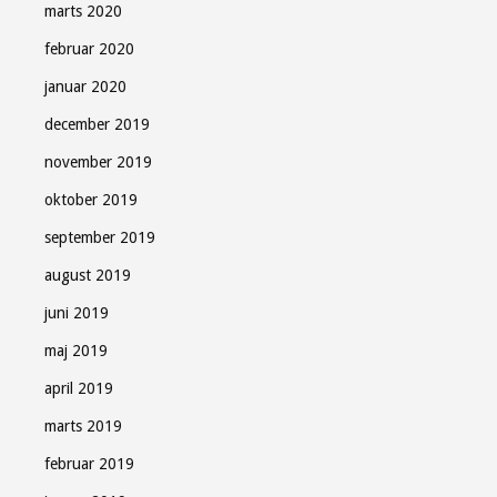
marts 2020
februar 2020
januar 2020
december 2019
november 2019
oktober 2019
september 2019
august 2019
juni 2019
maj 2019
april 2019
marts 2019
februar 2019