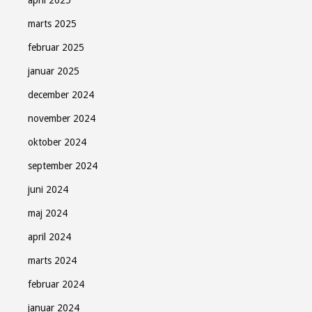
marts 2025
februar 2025
januar 2025
december 2024
november 2024
oktober 2024
september 2024
juni 2024
maj 2024
april 2024
marts 2024
februar 2024
januar 2024