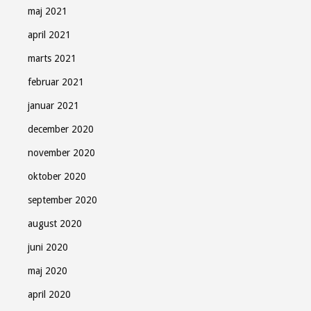
maj 2021
april 2021
marts 2021
februar 2021
januar 2021
december 2020
november 2020
oktober 2020
september 2020
august 2020
juni 2020
maj 2020
april 2020