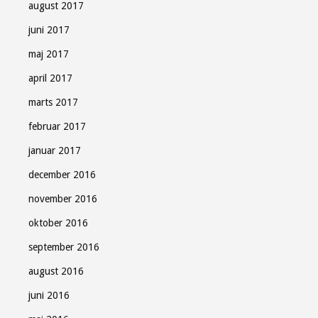
august 2017
juni 2017
maj 2017
april 2017
marts 2017
februar 2017
januar 2017
december 2016
november 2016
oktober 2016
september 2016
august 2016
juni 2016