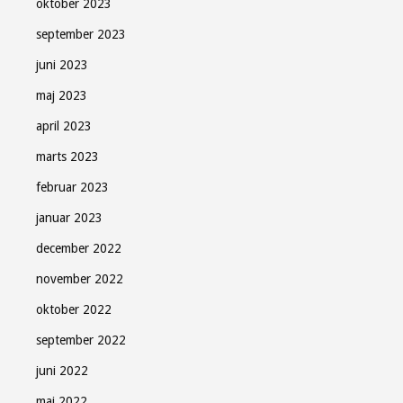
oktober 2023
september 2023
juni 2023
maj 2023
april 2023
marts 2023
februar 2023
januar 2023
december 2022
november 2022
oktober 2022
september 2022
juni 2022
maj 2022