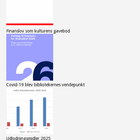
Finanslov som kulturens gavebod
Covid-19 blev bibliotekernes vendepunkt
Udlodningsmidler 2025