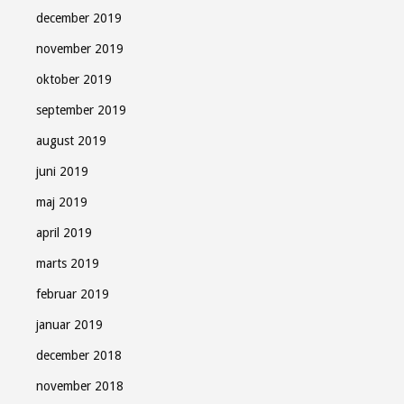
december 2019
november 2019
oktober 2019
september 2019
august 2019
juni 2019
maj 2019
april 2019
marts 2019
februar 2019
januar 2019
december 2018
november 2018