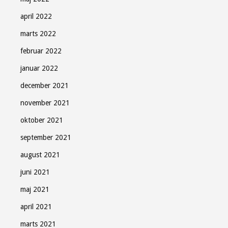
april 2022
marts 2022
februar 2022
januar 2022
december 2021
november 2021
oktober 2021
september 2021
august 2021
juni 2021
maj 2021
april 2021
marts 2021