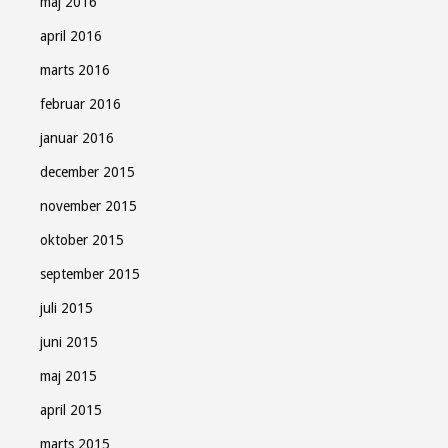
maj 2016
april 2016
marts 2016
februar 2016
januar 2016
december 2015
november 2015
oktober 2015
september 2015
juli 2015
juni 2015
maj 2015
april 2015
marts 2015