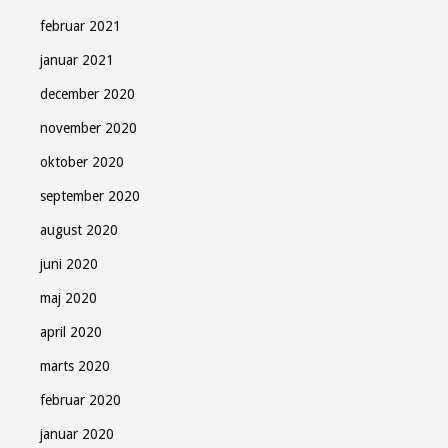
februar 2021
januar 2021
december 2020
november 2020
oktober 2020
september 2020
august 2020
juni 2020
maj 2020
april 2020
marts 2020
februar 2020
januar 2020