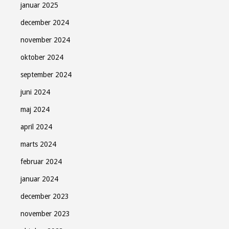
januar 2025
december 2024
november 2024
oktober 2024
september 2024
juni 2024
maj 2024
april 2024
marts 2024
februar 2024
januar 2024
december 2023
november 2023