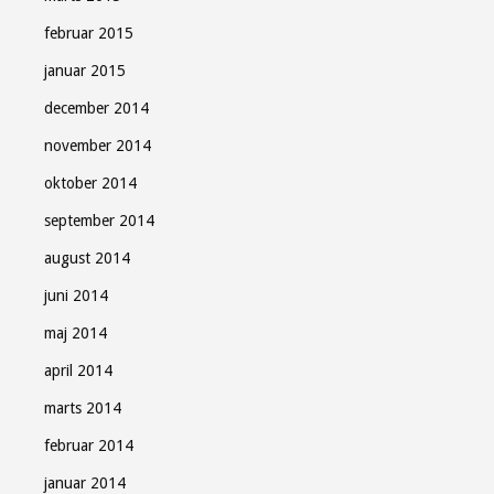
februar 2015
januar 2015
december 2014
november 2014
oktober 2014
september 2014
august 2014
juni 2014
maj 2014
april 2014
marts 2014
februar 2014
januar 2014