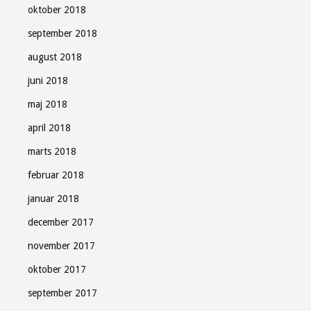
oktober 2018
september 2018
august 2018
juni 2018
maj 2018
april 2018
marts 2018
februar 2018
januar 2018
december 2017
november 2017
oktober 2017
september 2017