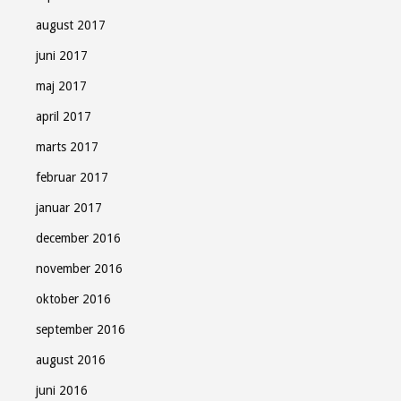
august 2017
juni 2017
maj 2017
april 2017
marts 2017
februar 2017
januar 2017
december 2016
november 2016
oktober 2016
september 2016
august 2016
juni 2016