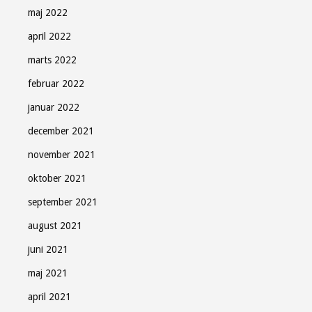
maj 2022
april 2022
marts 2022
februar 2022
januar 2022
december 2021
november 2021
oktober 2021
september 2021
august 2021
juni 2021
maj 2021
april 2021