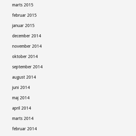
marts 2015
februar 2015
januar 2015
december 2014
november 2014
oktober 2014
september 2014
august 2014
juni 2014
maj 2014
april 2014
marts 2014
februar 2014