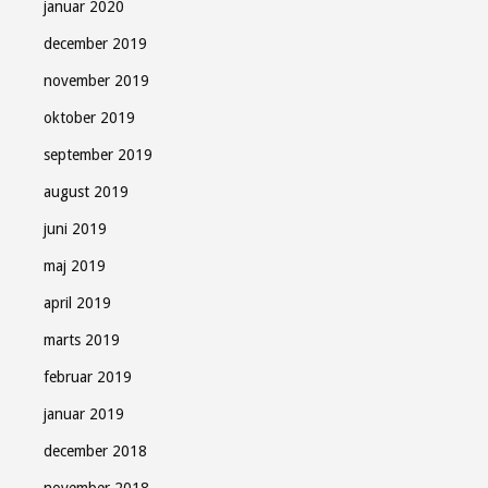
januar 2020
december 2019
november 2019
oktober 2019
september 2019
august 2019
juni 2019
maj 2019
april 2019
marts 2019
februar 2019
januar 2019
december 2018
november 2018