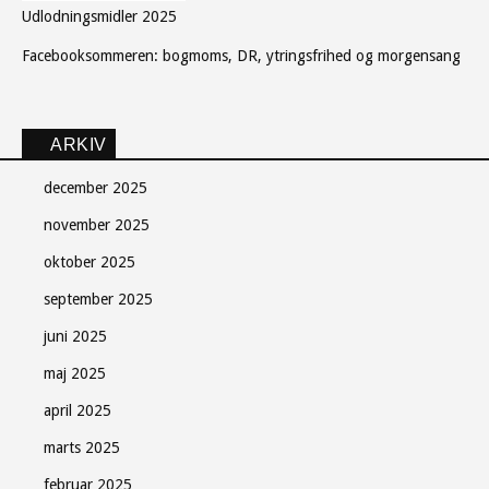
Udlodningsmidler 2025
Tilmeld
Facebooksommeren: bogmoms, DR, ytringsfrihed og morgensang
ARKIV
Luk
december 2025
november 2025
oktober 2025
september 2025
juni 2025
maj 2025
april 2025
marts 2025
februar 2025