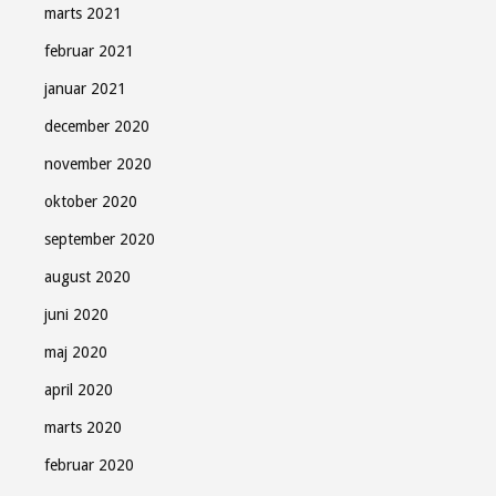
marts 2021
februar 2021
januar 2021
december 2020
november 2020
oktober 2020
september 2020
august 2020
juni 2020
maj 2020
april 2020
marts 2020
februar 2020