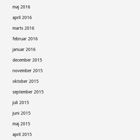
maj 2016
april 2016
marts 2016
februar 2016
januar 2016
december 2015
november 2015
oktober 2015
september 2015
juli 2015
juni 2015
maj 2015
april 2015