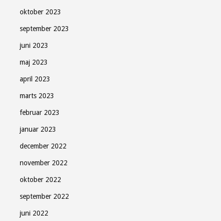
oktober 2023
september 2023
juni 2023
maj 2023
april 2023
marts 2023
februar 2023
januar 2023
december 2022
november 2022
oktober 2022
september 2022
juni 2022