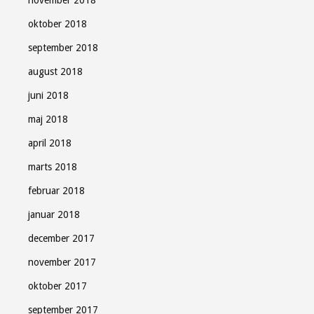
oktober 2018
september 2018
august 2018
juni 2018
maj 2018
april 2018
marts 2018
februar 2018
januar 2018
december 2017
november 2017
oktober 2017
september 2017