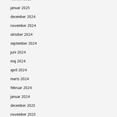
januar 2025
december 2024
november 2024
oktober 2024
september 2024
juni 2024
maj 2024
april 2024
marts 2024
februar 2024
januar 2024
december 2023
november 2023