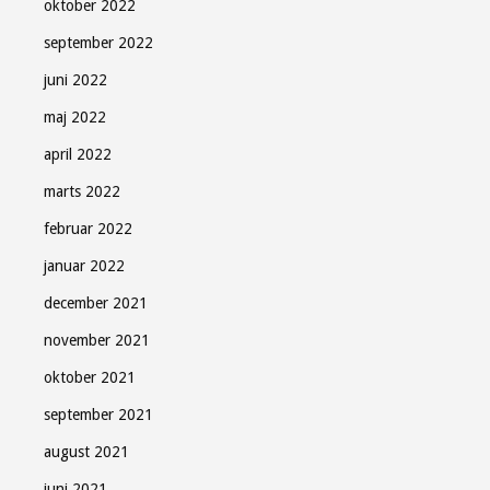
oktober 2022
september 2022
juni 2022
maj 2022
april 2022
marts 2022
februar 2022
januar 2022
december 2021
november 2021
oktober 2021
september 2021
august 2021
juni 2021