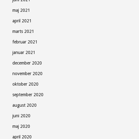
maj 2021
april 2021
marts 2021
februar 2021
januar 2021
december 2020
november 2020
oktober 2020
september 2020
august 2020
juni 2020
maj 2020
april 2020