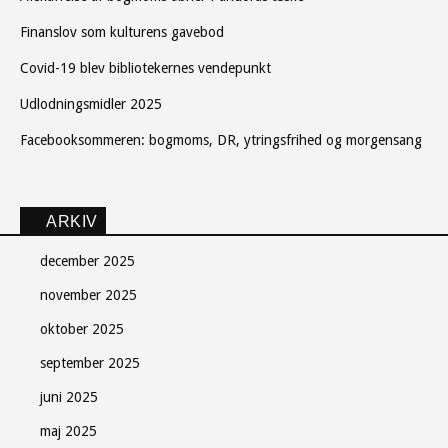
Finanslov som kulturens gavebod
Covid-19 blev bibliotekernes vendepunkt
Udlodningsmidler 2025
Facebooksommeren: bogmoms, DR, ytringsfrihed og morgensang
ARKIV
december 2025
november 2025
oktober 2025
september 2025
juni 2025
maj 2025