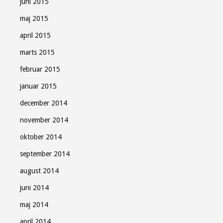
juni 2015
maj 2015
april 2015
marts 2015
februar 2015
januar 2015
december 2014
november 2014
oktober 2014
september 2014
august 2014
juni 2014
maj 2014
april 2014