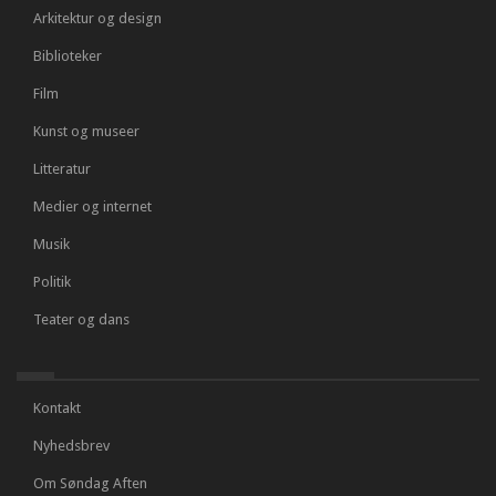
Arkitektur og design
Biblioteker
Film
Kunst og museer
Litteratur
Medier og internet
Musik
Politik
Teater og dans
Kontakt
Nyhedsbrev
Om Søndag Aften