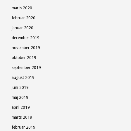
marts 2020
februar 2020
januar 2020
december 2019
november 2019
oktober 2019
september 2019
august 2019
juni 2019
maj 2019
april 2019
marts 2019
februar 2019