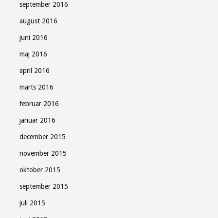
september 2016
august 2016
juni 2016
maj 2016
april 2016
marts 2016
februar 2016
januar 2016
december 2015
november 2015
oktober 2015
september 2015
juli 2015