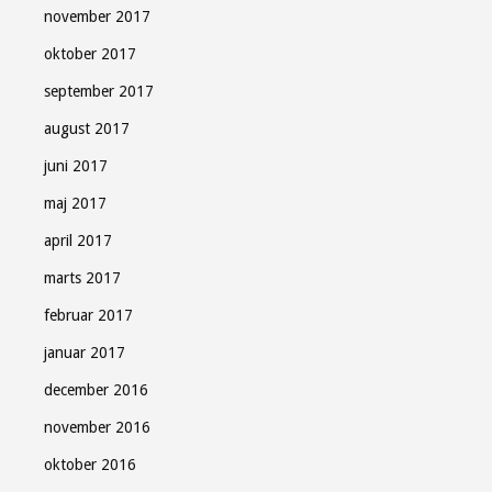
november 2017
oktober 2017
september 2017
august 2017
juni 2017
maj 2017
april 2017
marts 2017
februar 2017
januar 2017
december 2016
november 2016
oktober 2016