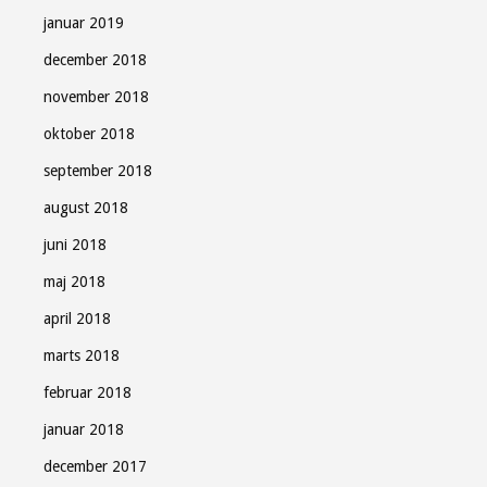
januar 2019
december 2018
november 2018
oktober 2018
september 2018
august 2018
juni 2018
maj 2018
april 2018
marts 2018
februar 2018
januar 2018
december 2017