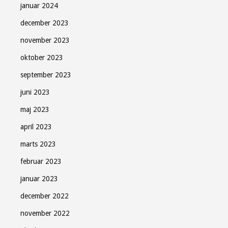
januar 2024
december 2023
november 2023
oktober 2023
september 2023
juni 2023
maj 2023
april 2023
marts 2023
februar 2023
januar 2023
december 2022
november 2022