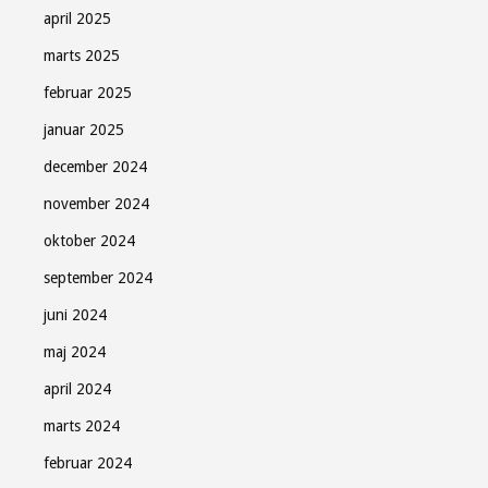
april 2025
marts 2025
februar 2025
januar 2025
december 2024
november 2024
oktober 2024
september 2024
juni 2024
maj 2024
april 2024
marts 2024
februar 2024