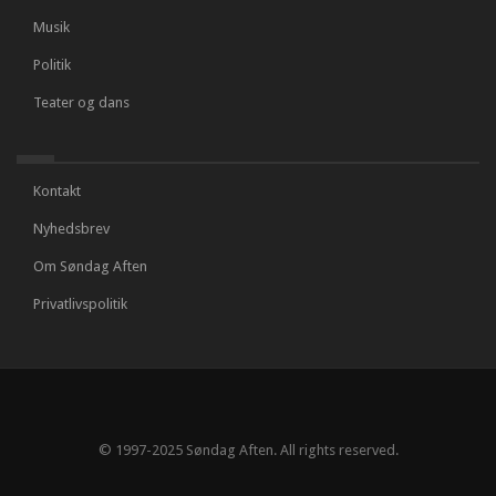
Musik
Politik
Teater og dans
Kontakt
Nyhedsbrev
Om Søndag Aften
Privatlivspolitik
© 1997-2025 Søndag Aften. All rights reserved.