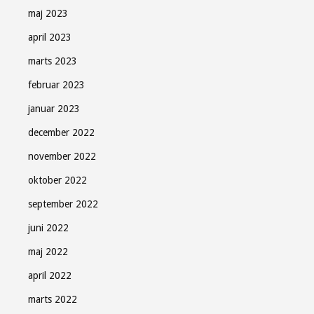
maj 2023
april 2023
marts 2023
februar 2023
januar 2023
december 2022
november 2022
oktober 2022
september 2022
juni 2022
maj 2022
april 2022
marts 2022