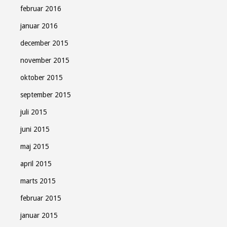
februar 2016
januar 2016
december 2015
november 2015
oktober 2015
september 2015
juli 2015
juni 2015
maj 2015
april 2015
marts 2015
februar 2015
januar 2015