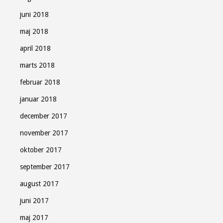
juni 2018
maj 2018
april 2018
marts 2018
februar 2018
januar 2018
december 2017
november 2017
oktober 2017
september 2017
august 2017
juni 2017
maj 2017