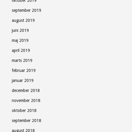
oktober 2019
september 2019
august 2019
juni 2019
maj 2019
april 2019
marts 2019
februar 2019
januar 2019
december 2018
november 2018
oktober 2018
september 2018
august 2018