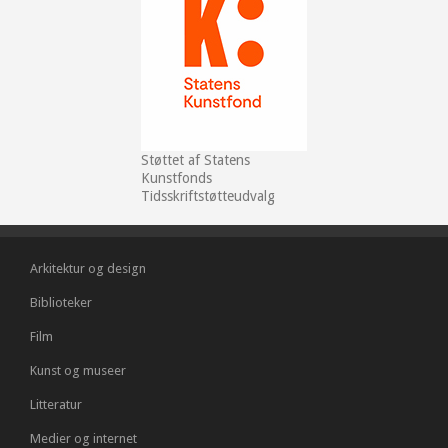
Støttet af Statens
Kunstfonds
Tidsskriftstøtteudvalg
Arkitektur og design
Biblioteker
Film
Kunst og museer
Litteratur
Medier og internet