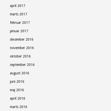
april 2017
marts 2017
februar 2017
januar 2017
december 2016
november 2016
oktober 2016
september 2016
august 2016
juni 2016
maj 2016
april 2016
marts 2016