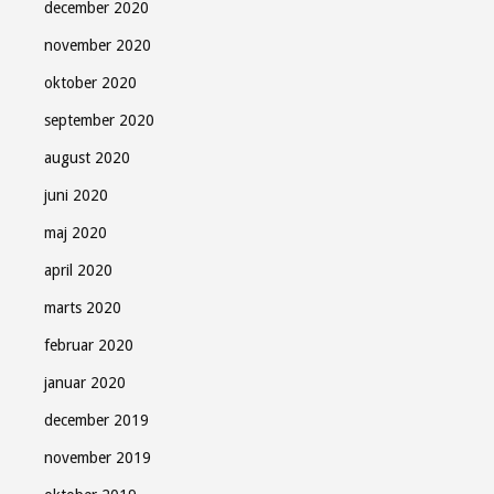
december 2020
november 2020
oktober 2020
september 2020
august 2020
juni 2020
maj 2020
april 2020
marts 2020
februar 2020
januar 2020
december 2019
november 2019