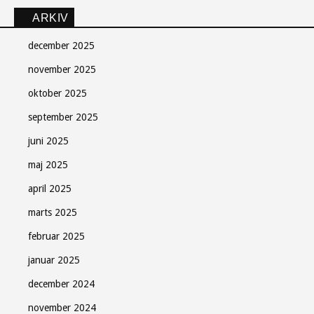
ARKIV
december 2025
november 2025
oktober 2025
september 2025
juni 2025
maj 2025
april 2025
marts 2025
februar 2025
januar 2025
december 2024
november 2024