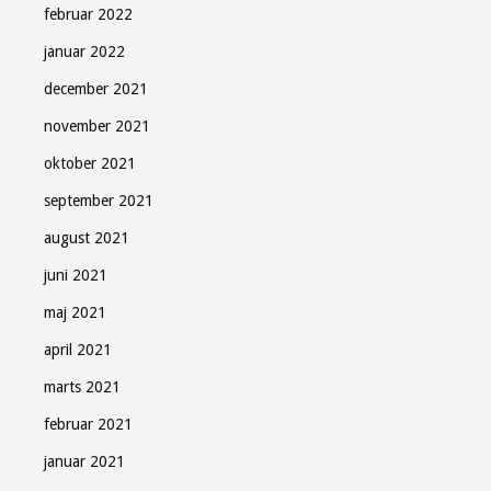
februar 2022
januar 2022
december 2021
november 2021
oktober 2021
september 2021
august 2021
juni 2021
maj 2021
april 2021
marts 2021
februar 2021
januar 2021