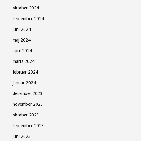
oktober 2024
september 2024
juni 2024
maj 2024
april 2024
marts 2024
februar 2024
januar 2024
december 2023
november 2023
oktober 2023
september 2023
juni 2023