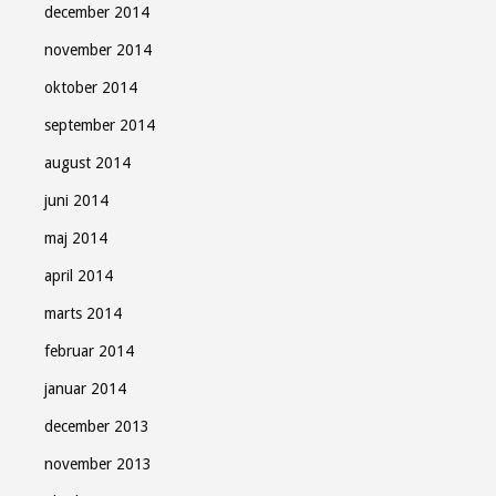
december 2014
november 2014
oktober 2014
september 2014
august 2014
juni 2014
maj 2014
april 2014
marts 2014
februar 2014
januar 2014
december 2013
november 2013