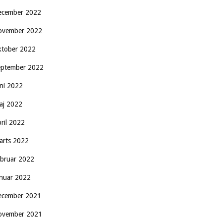
ecember 2022
ovember 2022
ktober 2022
eptember 2022
uni 2022
aj 2022
pril 2022
arts 2022
ebruar 2022
anuar 2022
ecember 2021
ovember 2021