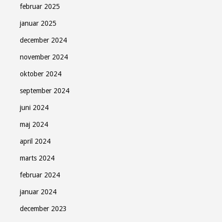
februar 2025
januar 2025
december 2024
november 2024
oktober 2024
september 2024
juni 2024
maj 2024
april 2024
marts 2024
februar 2024
januar 2024
december 2023