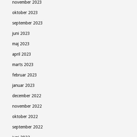
november 2023
oktober 2023
september 2023
juni 2023
maj 2023
april 2023
marts 2023
februar 2023
januar 2023
december 2022
november 2022
oktober 2022
september 2022