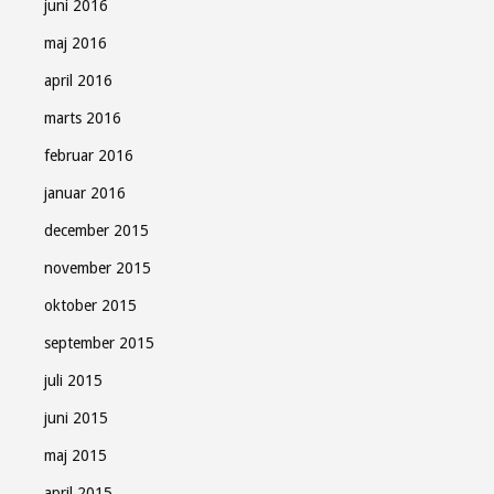
juni 2016
maj 2016
april 2016
marts 2016
februar 2016
januar 2016
december 2015
november 2015
oktober 2015
september 2015
juli 2015
juni 2015
maj 2015
april 2015