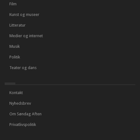
Film
Kunst og museer
Litteratur
Medier og internet
Musik
Politik
Teater og dans
Kontakt
Nyhedsbrev
Om Søndag Aften
Privatlivspolitik