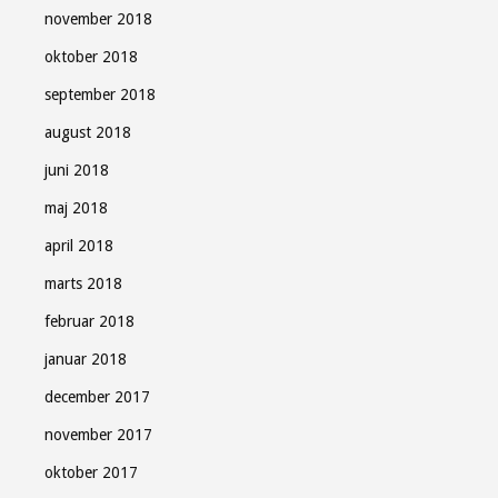
november 2018
oktober 2018
september 2018
august 2018
juni 2018
maj 2018
april 2018
marts 2018
februar 2018
januar 2018
december 2017
november 2017
oktober 2017