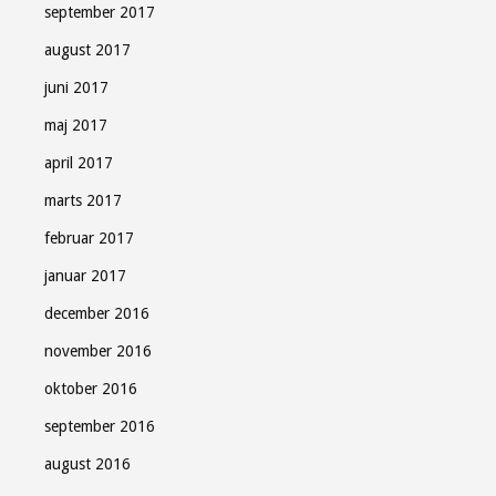
september 2017
august 2017
juni 2017
maj 2017
april 2017
marts 2017
februar 2017
januar 2017
december 2016
november 2016
oktober 2016
september 2016
august 2016