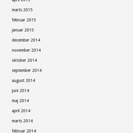
marts 2015
februar 2015
januar 2015
december 2014
november 2014
oktober 2014
september 2014
august 2014
juni 2014
maj 2014
april 2014
marts 2014
februar 2014