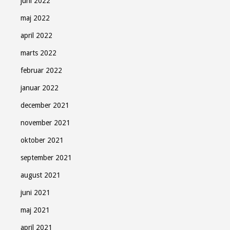
juni 2022
maj 2022
april 2022
marts 2022
februar 2022
januar 2022
december 2021
november 2021
oktober 2021
september 2021
august 2021
juni 2021
maj 2021
april 2021