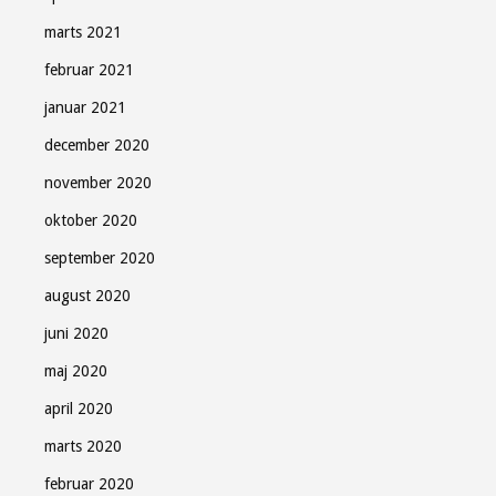
marts 2021
februar 2021
januar 2021
december 2020
november 2020
oktober 2020
september 2020
august 2020
juni 2020
maj 2020
april 2020
marts 2020
februar 2020