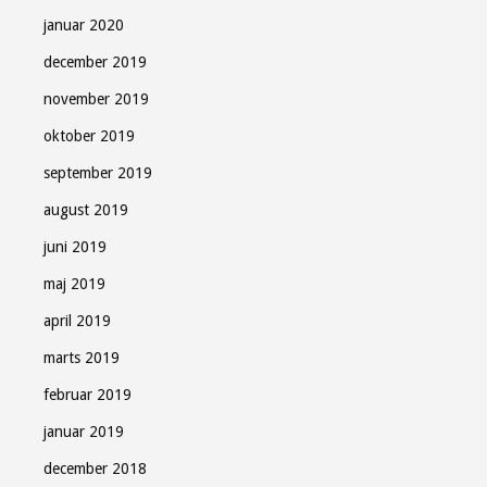
januar 2020
december 2019
november 2019
oktober 2019
september 2019
august 2019
juni 2019
maj 2019
april 2019
marts 2019
februar 2019
januar 2019
december 2018