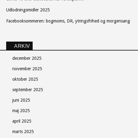
Udlodningsmidler 2025
Facebooksommeren: bogmoms, DR, ytringsfrihed og morgensang
ARKIV
december 2025
november 2025
oktober 2025
september 2025
juni 2025
maj 2025
april 2025
marts 2025