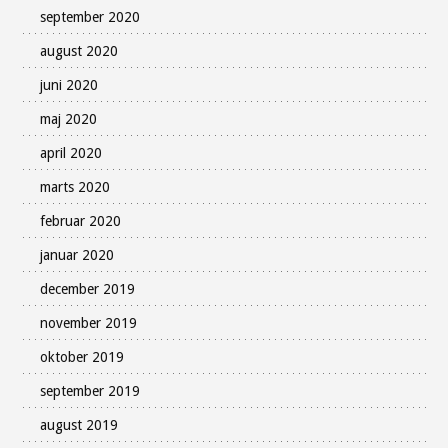
september 2020
august 2020
juni 2020
maj 2020
april 2020
marts 2020
februar 2020
januar 2020
december 2019
november 2019
oktober 2019
september 2019
august 2019