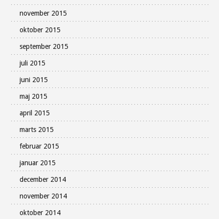
november 2015
oktober 2015
september 2015
juli 2015
juni 2015
maj 2015
april 2015
marts 2015
februar 2015
januar 2015
december 2014
november 2014
oktober 2014