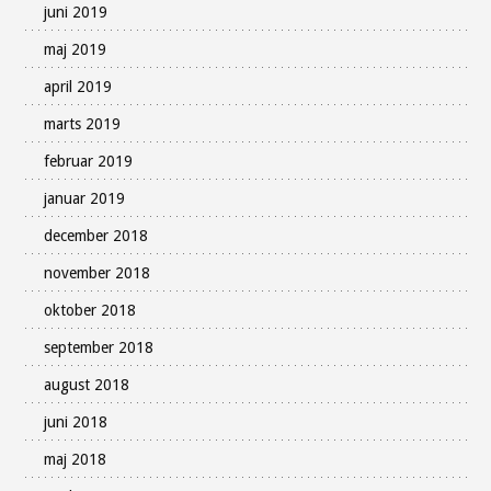
juni 2019
maj 2019
april 2019
marts 2019
februar 2019
januar 2019
december 2018
november 2018
oktober 2018
september 2018
august 2018
juni 2018
maj 2018