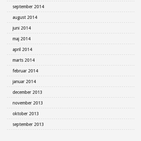
september 2014
august 2014
juni 2014
maj 2014
april 2014
marts 2014
februar 2014
januar 2014
december 2013
november 2013
oktober 2013
september 2013