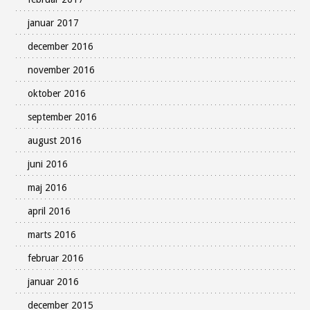
januar 2017
december 2016
november 2016
oktober 2016
september 2016
august 2016
juni 2016
maj 2016
april 2016
marts 2016
februar 2016
januar 2016
december 2015