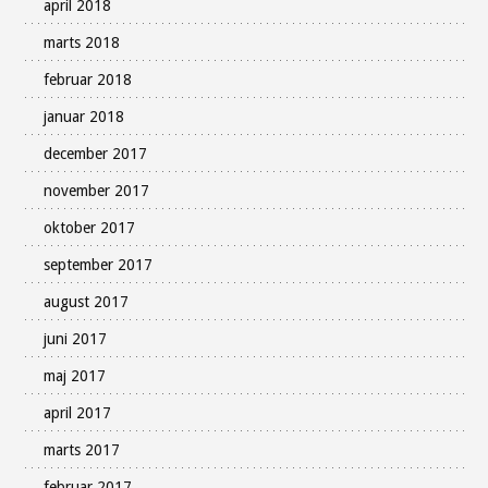
april 2018
marts 2018
februar 2018
januar 2018
december 2017
november 2017
oktober 2017
september 2017
august 2017
juni 2017
maj 2017
april 2017
marts 2017
februar 2017