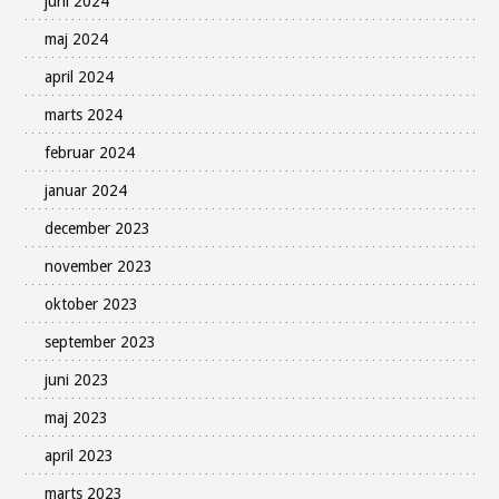
juni 2024
maj 2024
april 2024
marts 2024
februar 2024
januar 2024
december 2023
november 2023
oktober 2023
september 2023
juni 2023
maj 2023
april 2023
marts 2023