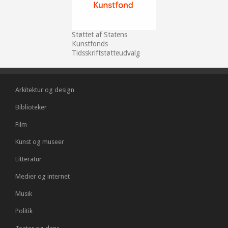
Støttet af Statens
Kunstfonds
Tidsskriftstøtteudvalg
Arkitektur og design
Biblioteker
Film
Kunst og museer
Litteratur
Medier og internet
Musik
Politik