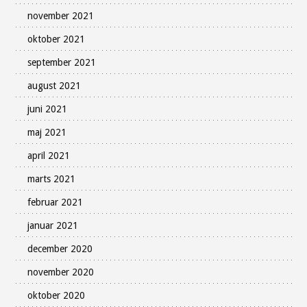
november 2021
oktober 2021
september 2021
august 2021
juni 2021
maj 2021
april 2021
marts 2021
februar 2021
januar 2021
december 2020
november 2020
oktober 2020