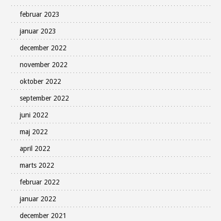
februar 2023
januar 2023
december 2022
november 2022
oktober 2022
september 2022
juni 2022
maj 2022
april 2022
marts 2022
februar 2022
januar 2022
december 2021