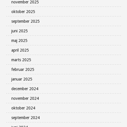
november 2025
oktober 2025
september 2025
juni 2025
maj 2025
april 2025
marts 2025
februar 2025
januar 2025
december 2024
november 2024
oktober 2024
september 2024