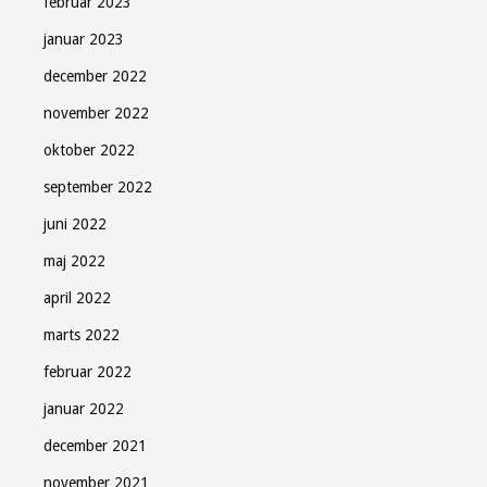
februar 2023
januar 2023
december 2022
november 2022
oktober 2022
september 2022
juni 2022
maj 2022
april 2022
marts 2022
februar 2022
januar 2022
december 2021
november 2021