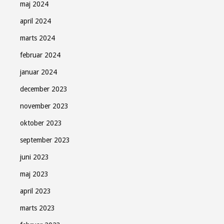
maj 2024
april 2024
marts 2024
februar 2024
januar 2024
december 2023
november 2023
oktober 2023
september 2023
juni 2023
maj 2023
april 2023
marts 2023