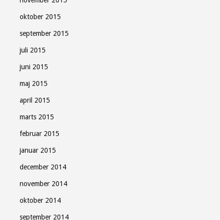
november 2015
oktober 2015
september 2015
juli 2015
juni 2015
maj 2015
april 2015
marts 2015
februar 2015
januar 2015
december 2014
november 2014
oktober 2014
september 2014