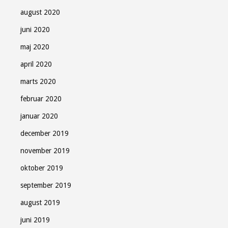
august 2020
juni 2020
maj 2020
april 2020
marts 2020
februar 2020
januar 2020
december 2019
november 2019
oktober 2019
september 2019
august 2019
juni 2019