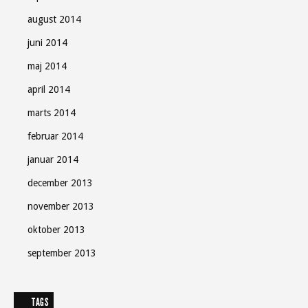
august 2014
juni 2014
maj 2014
april 2014
marts 2014
februar 2014
januar 2014
december 2013
november 2013
oktober 2013
september 2013
TAGS