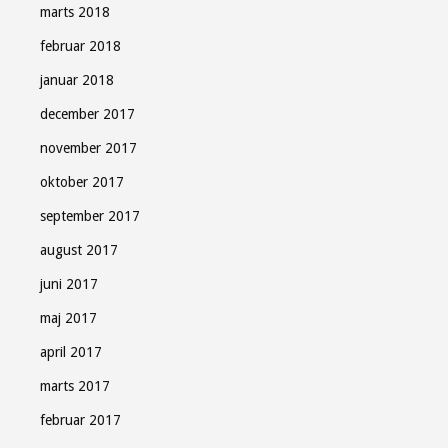
marts 2018
februar 2018
januar 2018
december 2017
november 2017
oktober 2017
september 2017
august 2017
juni 2017
maj 2017
april 2017
marts 2017
februar 2017