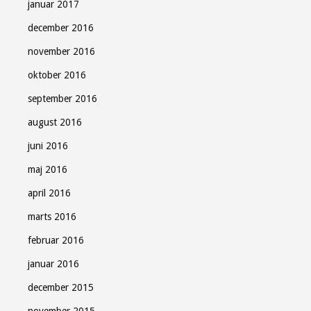
januar 2017
december 2016
november 2016
oktober 2016
september 2016
august 2016
juni 2016
maj 2016
april 2016
marts 2016
februar 2016
januar 2016
december 2015