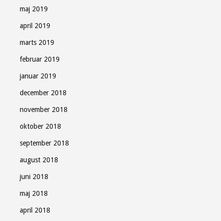
maj 2019
april 2019
marts 2019
februar 2019
januar 2019
december 2018
november 2018
oktober 2018
september 2018
august 2018
juni 2018
maj 2018
april 2018