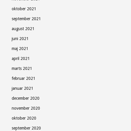
oktober 2021
september 2021
august 2021
juni 2021
maj 2021
april 2021
marts 2021
februar 2021
januar 2021
december 2020
november 2020
oktober 2020
september 2020