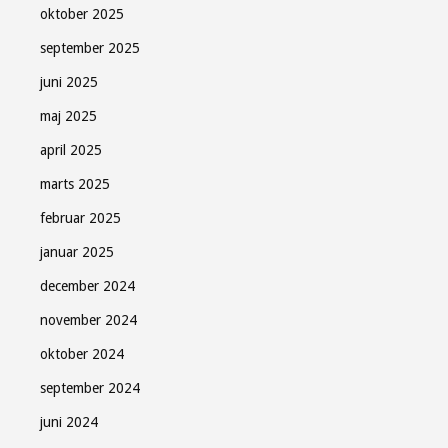
oktober 2025
september 2025
juni 2025
maj 2025
april 2025
marts 2025
februar 2025
januar 2025
december 2024
november 2024
oktober 2024
september 2024
juni 2024