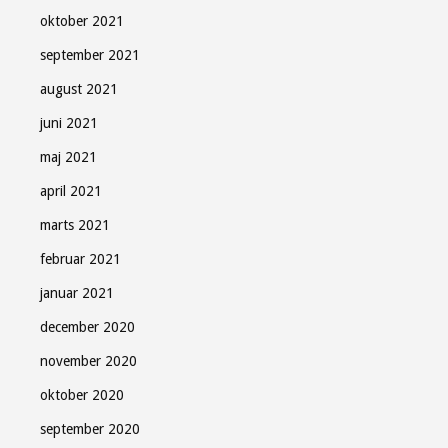
oktober 2021
september 2021
august 2021
juni 2021
maj 2021
april 2021
marts 2021
februar 2021
januar 2021
december 2020
november 2020
oktober 2020
september 2020