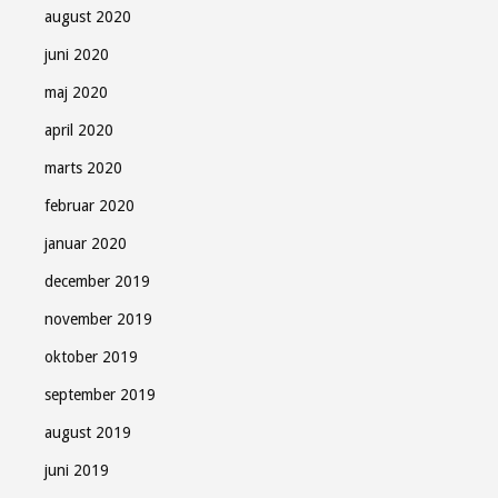
august 2020
juni 2020
maj 2020
april 2020
marts 2020
februar 2020
januar 2020
december 2019
november 2019
oktober 2019
september 2019
august 2019
juni 2019