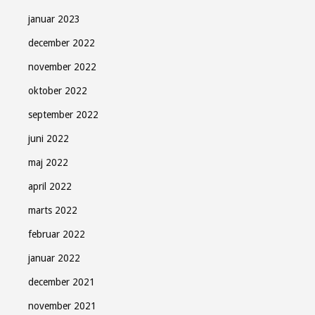
januar 2023
december 2022
november 2022
oktober 2022
september 2022
juni 2022
maj 2022
april 2022
marts 2022
februar 2022
januar 2022
december 2021
november 2021