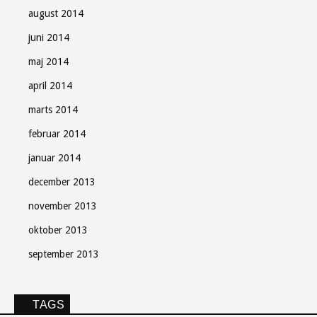
august 2014
juni 2014
maj 2014
april 2014
marts 2014
februar 2014
januar 2014
december 2013
november 2013
oktober 2013
september 2013
TAGS