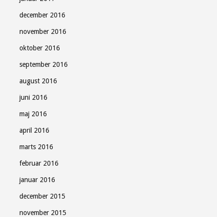
december 2016
november 2016
oktober 2016
september 2016
august 2016
juni 2016
maj 2016
april 2016
marts 2016
februar 2016
januar 2016
december 2015
november 2015