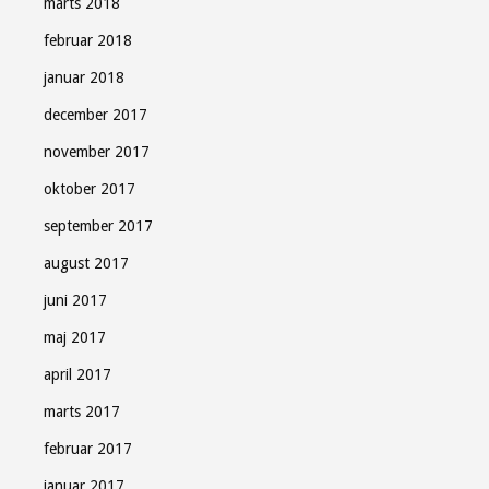
marts 2018
februar 2018
januar 2018
december 2017
november 2017
oktober 2017
september 2017
august 2017
juni 2017
maj 2017
april 2017
marts 2017
februar 2017
januar 2017