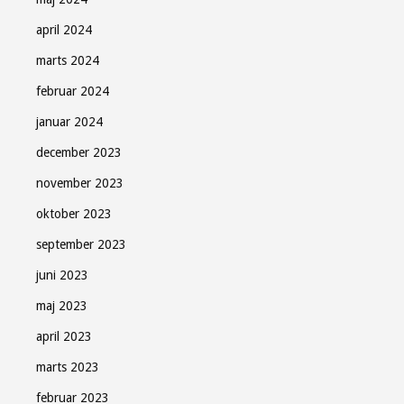
april 2024
marts 2024
februar 2024
januar 2024
december 2023
november 2023
oktober 2023
september 2023
juni 2023
maj 2023
april 2023
marts 2023
februar 2023