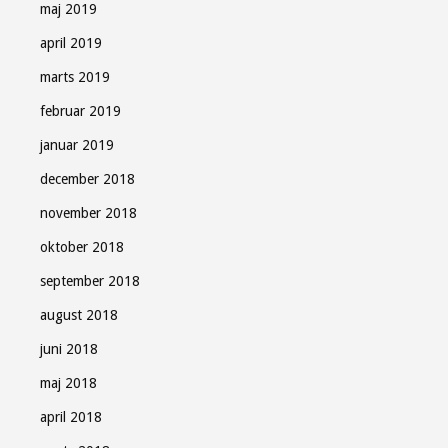
maj 2019
april 2019
marts 2019
februar 2019
januar 2019
december 2018
november 2018
oktober 2018
september 2018
august 2018
juni 2018
maj 2018
april 2018