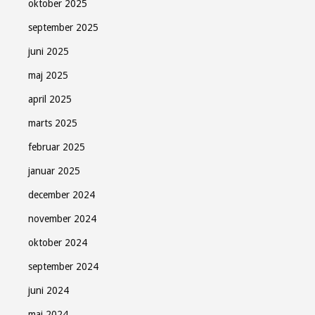
oktober 2025
september 2025
juni 2025
maj 2025
april 2025
marts 2025
februar 2025
januar 2025
december 2024
november 2024
oktober 2024
september 2024
juni 2024
maj 2024