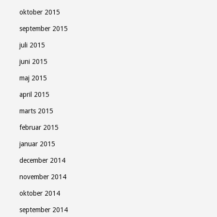
oktober 2015
september 2015
juli 2015
juni 2015
maj 2015
april 2015
marts 2015
februar 2015
januar 2015
december 2014
november 2014
oktober 2014
september 2014