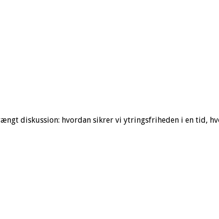
trængt diskussion: hvordan sikrer vi ytringsfriheden i en tid