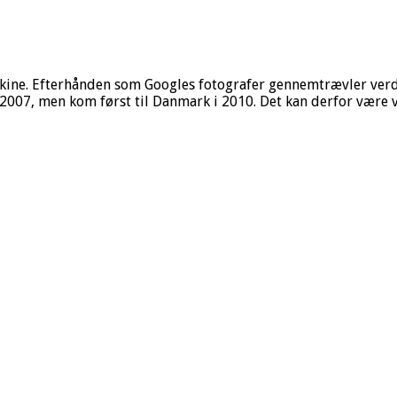
kine. Efterhånden som Googles fotografer gennemtrævler verde
 2007, men kom først til Danmark i 2010. Det kan derfor være v