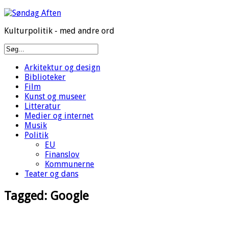
Kulturpolitik - med andre ord
Arkitektur og design
Biblioteker
Film
Kunst og museer
Litteratur
Medier og internet
Musik
Politik
EU
Finanslov
Kommunerne
Teater og dans
Tagged:
Google