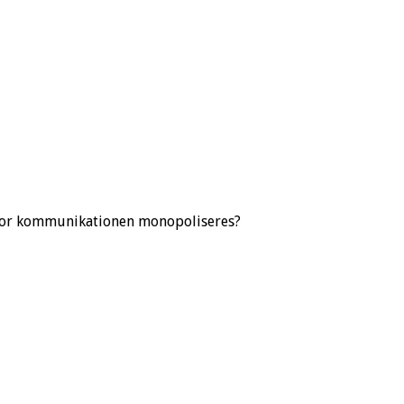
, hvor kommunikationen monopoliseres?