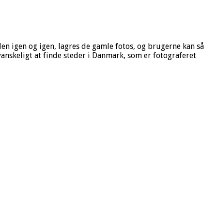
n igen og igen, lagres de gamle fotos, og brugerne kan så
anskeligt at finde steder i Danmark, som er fotograferet