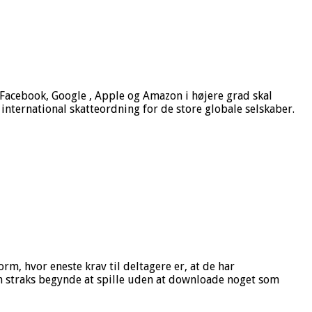
acebook, Google , Apple og Amazon i højere grad skal
international skatteordning for de store globale selskaber.
rm, hvor eneste krav til deltagere er, at de har
n straks begynde at spille uden at downloade noget som