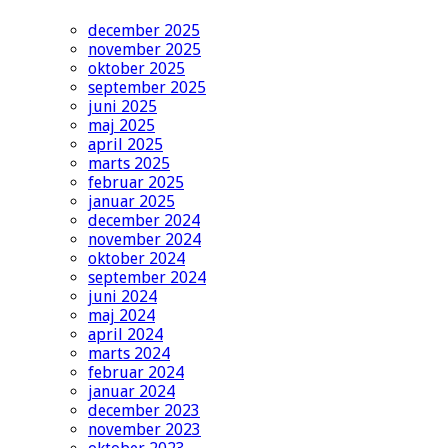
december 2025
november 2025
oktober 2025
september 2025
juni 2025
maj 2025
april 2025
marts 2025
februar 2025
januar 2025
december 2024
november 2024
oktober 2024
september 2024
juni 2024
maj 2024
april 2024
marts 2024
februar 2024
januar 2024
december 2023
november 2023