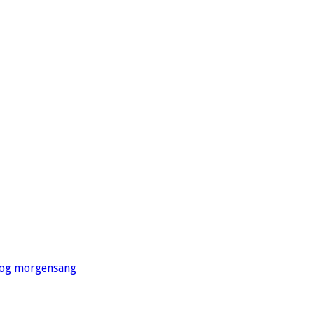
 og morgensang