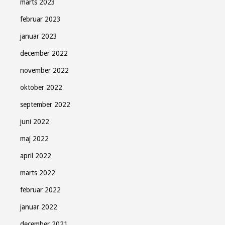
marts 2023
februar 2023
januar 2023
december 2022
november 2022
oktober 2022
september 2022
juni 2022
maj 2022
april 2022
marts 2022
februar 2022
januar 2022
december 2021