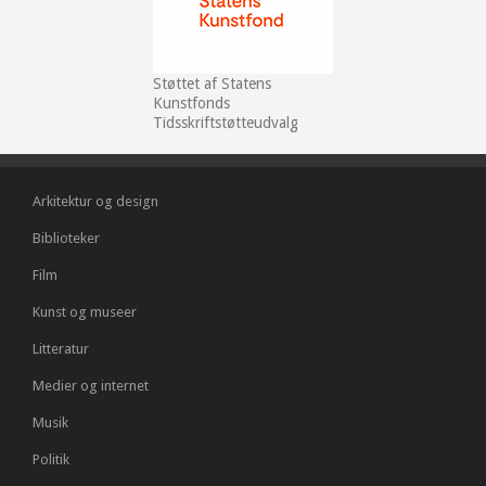
Støttet af Statens
Kunstfonds
Tidsskriftstøtteudvalg
Arkitektur og design
Biblioteker
Film
Kunst og museer
Litteratur
Medier og internet
Musik
Politik