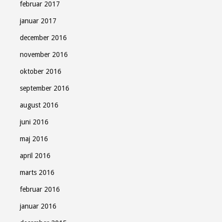
februar 2017
januar 2017
december 2016
november 2016
oktober 2016
september 2016
august 2016
juni 2016
maj 2016
april 2016
marts 2016
februar 2016
januar 2016