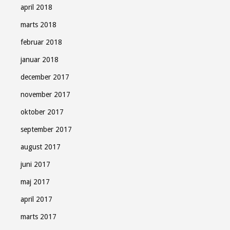
april 2018
marts 2018
februar 2018
januar 2018
december 2017
november 2017
oktober 2017
september 2017
august 2017
juni 2017
maj 2017
april 2017
marts 2017