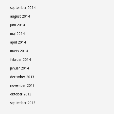
september 2014
august 2014
juni 2014
maj 2014
april 2014
marts 2014
februar 2014
januar 2014
december 2013
november 2013
oktober 2013
september 2013