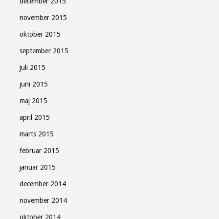
december 2015
november 2015
oktober 2015
september 2015
juli 2015
juni 2015
maj 2015
april 2015
marts 2015
februar 2015
januar 2015
december 2014
november 2014
oktober 2014