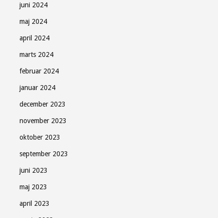
juni 2024
maj 2024
april 2024
marts 2024
februar 2024
januar 2024
december 2023
november 2023
oktober 2023
september 2023
juni 2023
maj 2023
april 2023