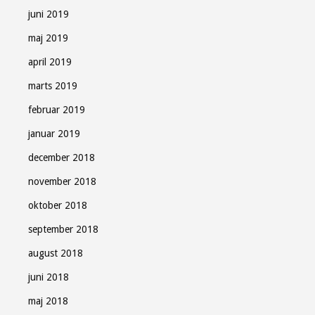
juni 2019
maj 2019
april 2019
marts 2019
februar 2019
januar 2019
december 2018
november 2018
oktober 2018
september 2018
august 2018
juni 2018
maj 2018