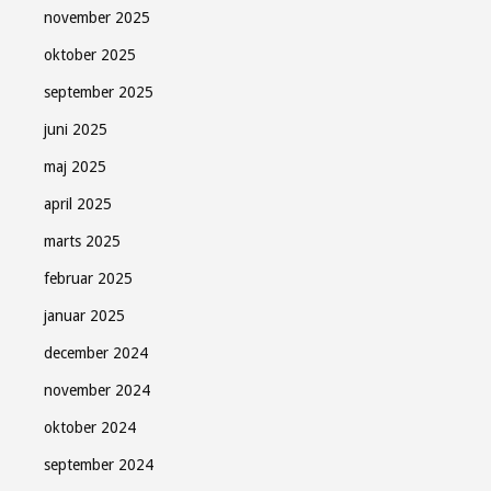
november 2025
oktober 2025
september 2025
juni 2025
maj 2025
april 2025
marts 2025
februar 2025
januar 2025
december 2024
november 2024
oktober 2024
september 2024