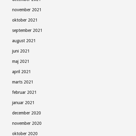
november 2021
oktober 2021
september 2021
august 2021
juni 2021
maj 2021
april 2021
marts 2021
februar 2021
januar 2021
december 2020
november 2020
oktober 2020