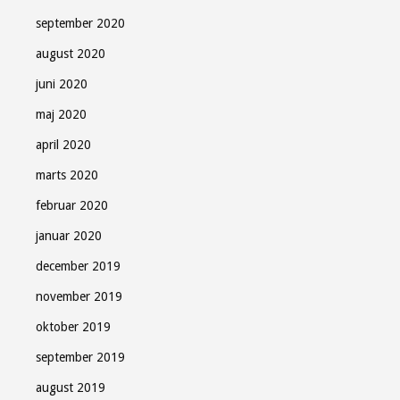
september 2020
august 2020
juni 2020
maj 2020
april 2020
marts 2020
februar 2020
januar 2020
december 2019
november 2019
oktober 2019
september 2019
august 2019