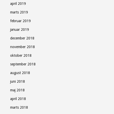
april 2019
marts 2019
februar 2019
januar 2019
december 2018
november 2018
oktober 2018
september 2018
august 2018
juni 2018
maj 2018
april 2018
marts 2018