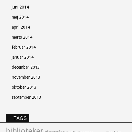
juni 2014
maj 2014
april 2014
marts 2014
februar 2014
januar 2014
december 2013
november 2013
oktober 2013
september 2013
TAGS
biblioteker