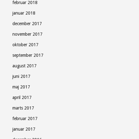
februar 2018
januar 2018
december 2017
november 2017
oktober 2017
september 2017
august 2017
juni 2017
maj 2017
april 2017
marts 2017
februar 2017
januar 2017