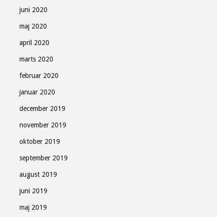
juni 2020
maj 2020
april 2020
marts 2020
februar 2020
januar 2020
december 2019
november 2019
oktober 2019
september 2019
august 2019
juni 2019
maj 2019