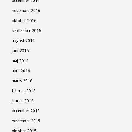
december 2016
november 2016
oktober 2016
september 2016
august 2016
juni 2016
maj 2016
april 2016
marts 2016
februar 2016
januar 2016
december 2015
november 2015
oktober 2015