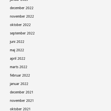
december 2022
november 2022
oktober 2022
september 2022
juni 2022
maj 2022
april 2022
marts 2022
februar 2022
januar 2022
december 2021
november 2021
oktober 2021