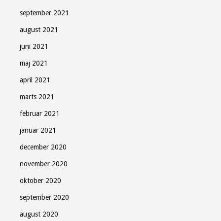
september 2021
august 2021
juni 2021
maj 2021
april 2021
marts 2021
februar 2021
januar 2021
december 2020
november 2020
oktober 2020
september 2020
august 2020