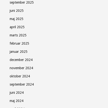
september 2025
juni 2025
maj 2025
april 2025
marts 2025
februar 2025
januar 2025
december 2024
november 2024
oktober 2024
september 2024
juni 2024
maj 2024