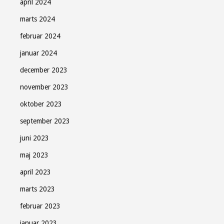
april 2024
marts 2024
februar 2024
januar 2024
december 2023
november 2023
oktober 2023
september 2023
juni 2023
maj 2023
april 2023
marts 2023
februar 2023
januar 2023