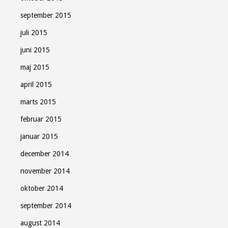
september 2015
juli 2015
juni 2015
maj 2015
april 2015
marts 2015
februar 2015
januar 2015
december 2014
november 2014
oktober 2014
september 2014
august 2014