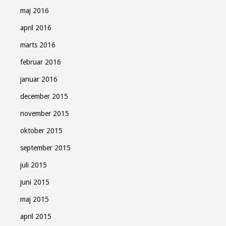
maj 2016
april 2016
marts 2016
februar 2016
januar 2016
december 2015
november 2015
oktober 2015
september 2015
juli 2015
juni 2015
maj 2015
april 2015