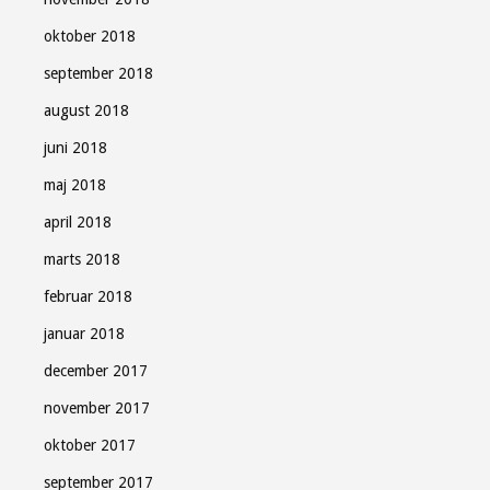
oktober 2018
september 2018
august 2018
juni 2018
maj 2018
april 2018
marts 2018
februar 2018
januar 2018
december 2017
november 2017
oktober 2017
september 2017