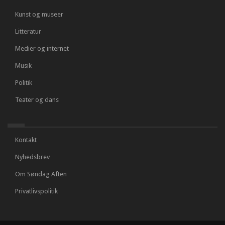
Kunst og museer
Litteratur
Medier og internet
Musik
Politik
Teater og dans
Kontakt
Nyhedsbrev
Om Søndag Aften
Privatlivspolitik