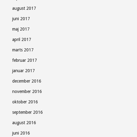
august 2017
juni 2017
maj 2017
april 2017
marts 2017
februar 2017
januar 2017
december 2016
november 2016
oktober 2016
september 2016
august 2016
juni 2016