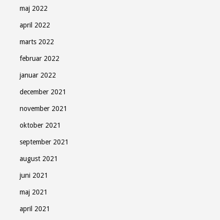
maj 2022
april 2022
marts 2022
februar 2022
januar 2022
december 2021
november 2021
oktober 2021
september 2021
august 2021
juni 2021
maj 2021
april 2021