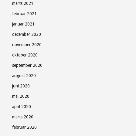
marts 2021
februar 2021
januar 2021
december 2020
november 2020
oktober 2020
september 2020
august 2020
juni 2020
maj 2020
april 2020
marts 2020
februar 2020