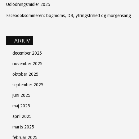
Udlodningsmidler 2025
Facebooksommeren: bogmoms, DR, ytringsfrihed og morgensang
ARKIV
december 2025
november 2025
oktober 2025
september 2025
juni 2025
maj 2025
april 2025
marts 2025
februar 2025