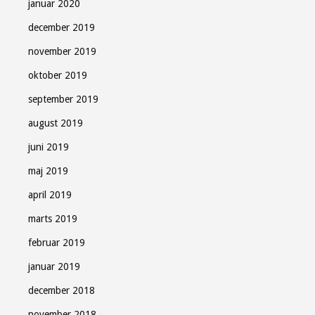
januar 2020
december 2019
november 2019
oktober 2019
september 2019
august 2019
juni 2019
maj 2019
april 2019
marts 2019
februar 2019
januar 2019
december 2018
november 2018