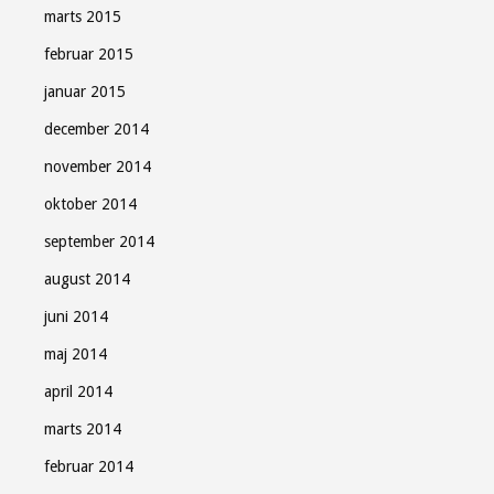
marts 2015
februar 2015
januar 2015
december 2014
november 2014
oktober 2014
september 2014
august 2014
juni 2014
maj 2014
april 2014
marts 2014
februar 2014