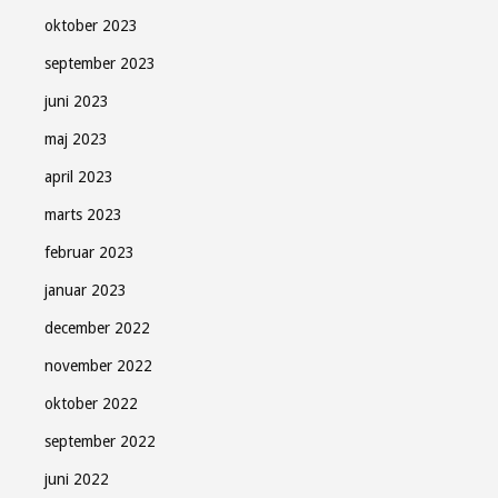
oktober 2023
september 2023
juni 2023
maj 2023
april 2023
marts 2023
februar 2023
januar 2023
december 2022
november 2022
oktober 2022
september 2022
juni 2022