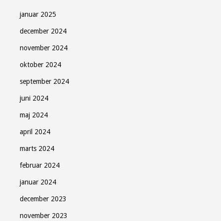
januar 2025
december 2024
november 2024
oktober 2024
september 2024
juni 2024
maj 2024
april 2024
marts 2024
februar 2024
januar 2024
december 2023
november 2023