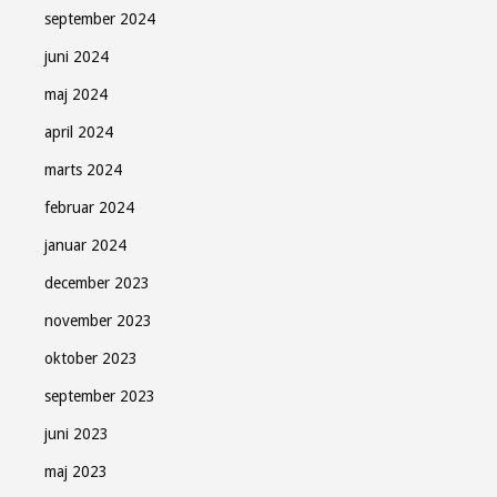
september 2024
juni 2024
maj 2024
april 2024
marts 2024
februar 2024
januar 2024
december 2023
november 2023
oktober 2023
september 2023
juni 2023
maj 2023