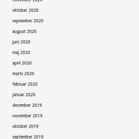
oktober 2020
september 2020
august 2020
juni 2020
maj 2020
april 2020
marts 2020
februar 2020
januar 2020
december 2019
november 2019
oktober 2019
september 2019