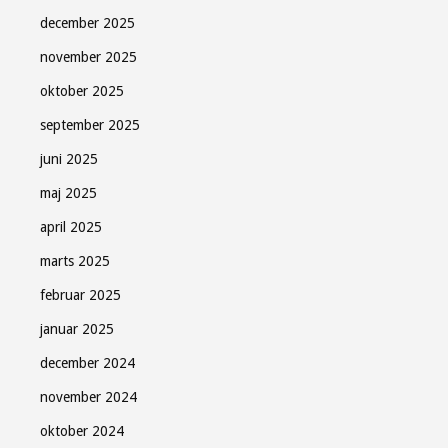
december 2025
november 2025
oktober 2025
september 2025
juni 2025
maj 2025
april 2025
marts 2025
februar 2025
januar 2025
december 2024
november 2024
oktober 2024