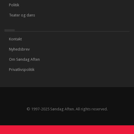
Politik
Teater og dans
Kontakt
Nyhedsbrev
Om Søndag Aften
Privatlivspolitik
© 1997-2025 Søndag Aften. All rights reserved.