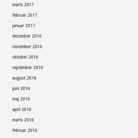
marts 2017
februar 2017
januar 2017
december 2016
november 2016
oktober 2016
september 2016
august 2016
juni 2016
maj 2016
april 2016
marts 2016
februar 2016