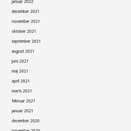
januar 2022
december 2021
november 2021
oktober 2021
september 2021
august 2021
juni 2021
maj 2021
april 2021
marts 2021
februar 2021
januar 2021
december 2020
november 2020