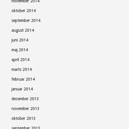
november 2014
oktober 2014
september 2014
august 2014
juni 2014
maj 2014
april 2014
marts 2014
februar 2014
januar 2014
december 2013
november 2013
oktober 2013
september 2013