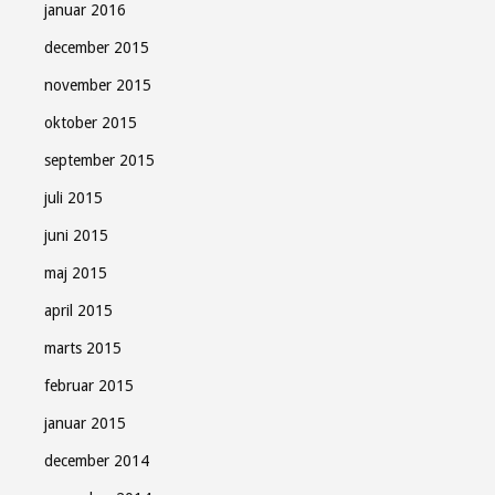
januar 2016
december 2015
november 2015
oktober 2015
september 2015
juli 2015
juni 2015
maj 2015
april 2015
marts 2015
februar 2015
januar 2015
december 2014