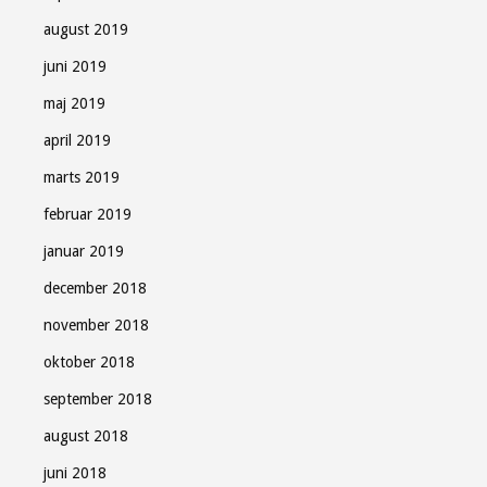
august 2019
juni 2019
maj 2019
april 2019
marts 2019
februar 2019
januar 2019
december 2018
november 2018
oktober 2018
september 2018
august 2018
juni 2018