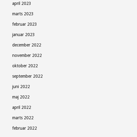
april 2023
marts 2023
februar 2023
januar 2023
december 2022
november 2022
oktober 2022
september 2022
juni 2022
maj 2022
april 2022
marts 2022
februar 2022