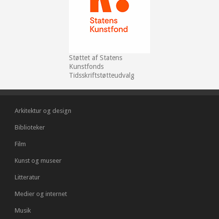
Støttet af Statens
Kunstfonds
Tidsskriftstøtteudvalg
Arkitektur og design
Biblioteker
Film
Kunst og museer
Litteratur
Medier og internet
Musik