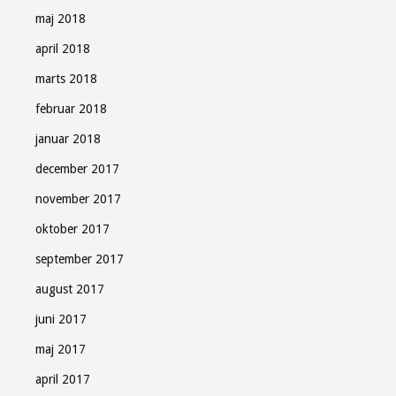
maj 2018
april 2018
marts 2018
februar 2018
januar 2018
december 2017
november 2017
oktober 2017
september 2017
august 2017
juni 2017
maj 2017
april 2017