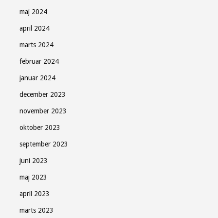
maj 2024
april 2024
marts 2024
februar 2024
januar 2024
december 2023
november 2023
oktober 2023
september 2023
juni 2023
maj 2023
april 2023
marts 2023