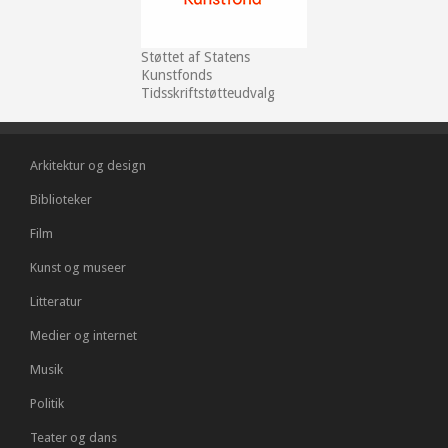
Støttet af Statens
Kunstfonds
Tidsskriftstøtteudvalg
Arkitektur og design
Biblioteker
Film
Kunst og museer
Litteratur
Medier og internet
Musik
Politik
Teater og dans