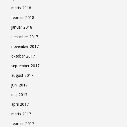
marts 2018
februar 2018
januar 2018
december 2017
november 2017
oktober 2017
september 2017
august 2017
juni 2017
maj 2017
april 2017
marts 2017
februar 2017