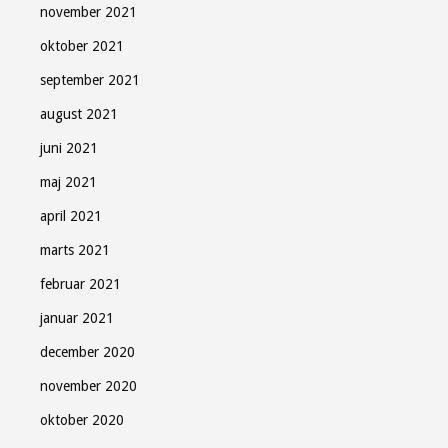
november 2021
oktober 2021
september 2021
august 2021
juni 2021
maj 2021
april 2021
marts 2021
februar 2021
januar 2021
december 2020
november 2020
oktober 2020