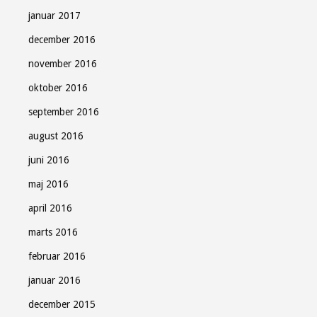
januar 2017
december 2016
november 2016
oktober 2016
september 2016
august 2016
juni 2016
maj 2016
april 2016
marts 2016
februar 2016
januar 2016
december 2015