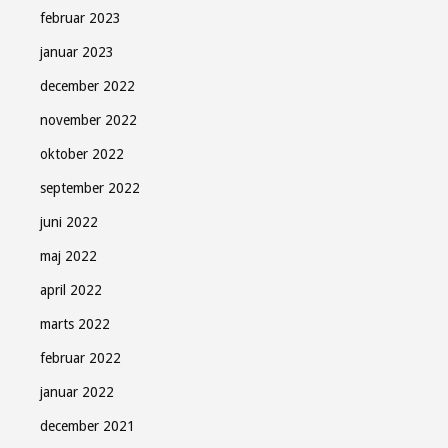
februar 2023
januar 2023
december 2022
november 2022
oktober 2022
september 2022
juni 2022
maj 2022
april 2022
marts 2022
februar 2022
januar 2022
december 2021