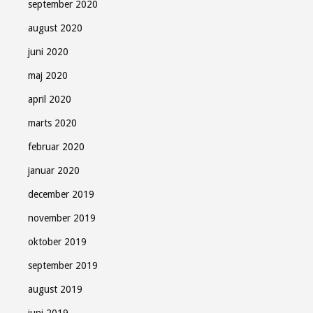
september 2020
august 2020
juni 2020
maj 2020
april 2020
marts 2020
februar 2020
januar 2020
december 2019
november 2019
oktober 2019
september 2019
august 2019