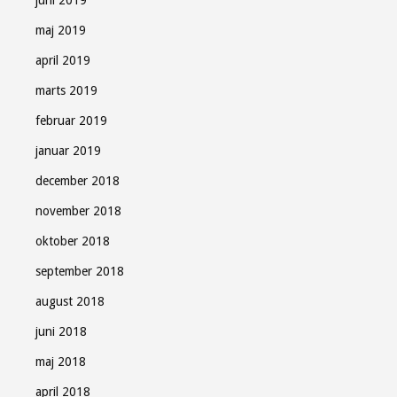
juni 2019
maj 2019
april 2019
marts 2019
februar 2019
januar 2019
december 2018
november 2018
oktober 2018
september 2018
august 2018
juni 2018
maj 2018
april 2018