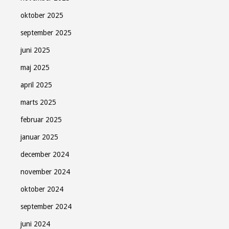
oktober 2025
september 2025
juni 2025
maj 2025
april 2025
marts 2025
februar 2025
januar 2025
december 2024
november 2024
oktober 2024
september 2024
juni 2024