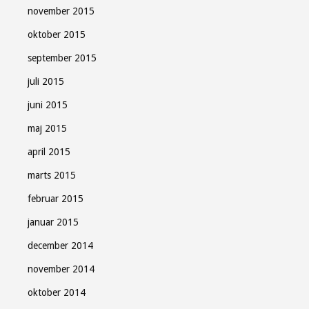
november 2015
oktober 2015
september 2015
juli 2015
juni 2015
maj 2015
april 2015
marts 2015
februar 2015
januar 2015
december 2014
november 2014
oktober 2014