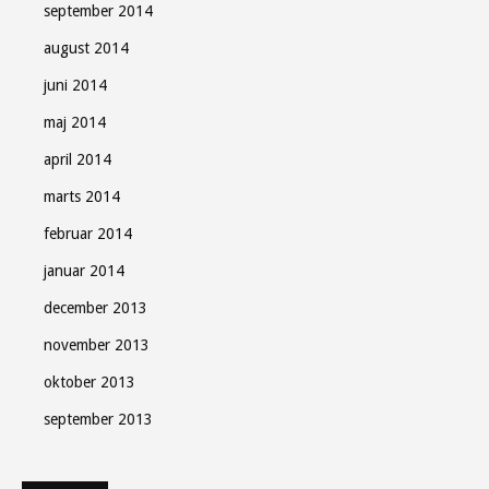
september 2014
august 2014
juni 2014
maj 2014
april 2014
marts 2014
februar 2014
januar 2014
december 2013
november 2013
oktober 2013
september 2013