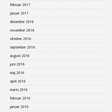
februar 2017
januar 2017
december 2016
november 2016
oktober 2016
september 2016
august 2016
juni 2016
maj 2016
april 2016
marts 2016
februar 2016
januar 2016