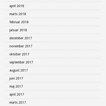
april 2018
marts 2018
februar 2018
januar 2018
december 2017
november 2017
oktober 2017
september 2017
august 2017
juni 2017
maj 2017
april 2017
marts 2017