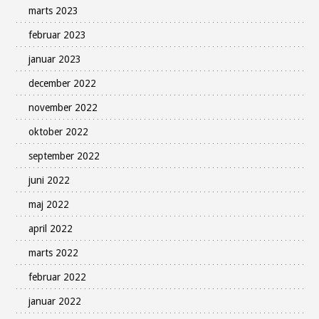
marts 2023
februar 2023
januar 2023
december 2022
november 2022
oktober 2022
september 2022
juni 2022
maj 2022
april 2022
marts 2022
februar 2022
januar 2022