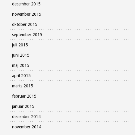
december 2015
november 2015
oktober 2015
september 2015
juli 2015
juni 2015
maj 2015
april 2015
marts 2015
februar 2015
januar 2015
december 2014
november 2014