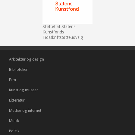
Støttet af Statens
Kunstfonds
Tidsskriftstøtteudvalg
Arkitektur og design
Biblioteker
Film
Kunst og museer
Litteratur
Medier og internet
Musik
Politik