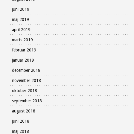
juni 2019
maj 2019
april 2019
marts 2019
februar 2019
januar 2019
december 2018
november 2018
oktober 2018
september 2018
august 2018
juni 2018
maj 2018