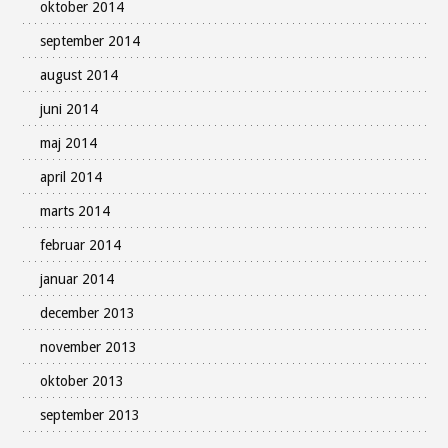
oktober 2014
september 2014
august 2014
juni 2014
maj 2014
april 2014
marts 2014
februar 2014
januar 2014
december 2013
november 2013
oktober 2013
september 2013