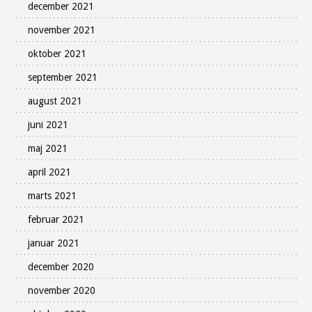
december 2021
november 2021
oktober 2021
september 2021
august 2021
juni 2021
maj 2021
april 2021
marts 2021
februar 2021
januar 2021
december 2020
november 2020