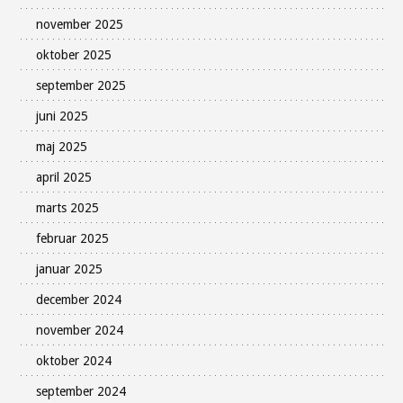
november 2025
oktober 2025
september 2025
juni 2025
maj 2025
april 2025
marts 2025
februar 2025
januar 2025
december 2024
november 2024
oktober 2024
september 2024