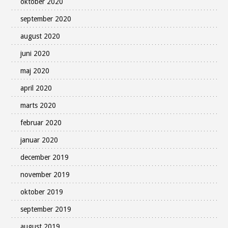
oktober 2020
september 2020
august 2020
juni 2020
maj 2020
april 2020
marts 2020
februar 2020
januar 2020
december 2019
november 2019
oktober 2019
september 2019
august 2019