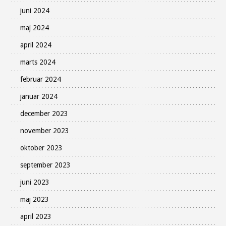
juni 2024
maj 2024
april 2024
marts 2024
februar 2024
januar 2024
december 2023
november 2023
oktober 2023
september 2023
juni 2023
maj 2023
april 2023