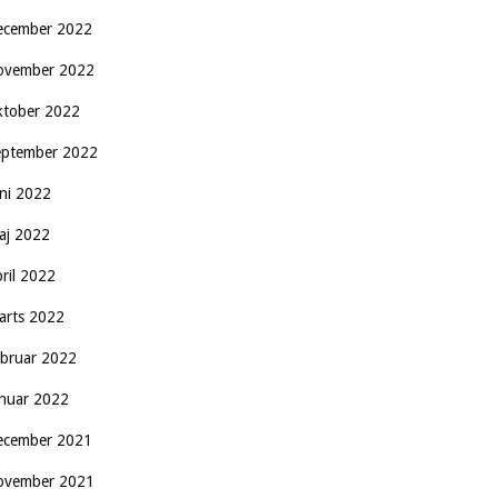
ecember 2022
ovember 2022
ktober 2022
eptember 2022
uni 2022
aj 2022
pril 2022
arts 2022
ebruar 2022
anuar 2022
ecember 2021
ovember 2021