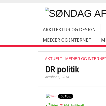
ARKITEKTUR OG DESIGN
MEDIER OG INTERNET
M
AKTUELT
·
MEDIER OG INTERNE
DR politik
oktober 5, 2014