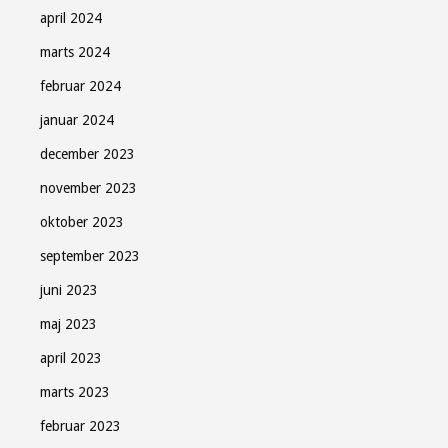
april 2024
marts 2024
februar 2024
januar 2024
december 2023
november 2023
oktober 2023
september 2023
juni 2023
maj 2023
april 2023
marts 2023
februar 2023