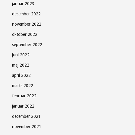
januar 2023
december 2022
november 2022
oktober 2022
september 2022
juni 2022
maj 2022
april 2022
marts 2022
februar 2022
januar 2022
december 2021
november 2021