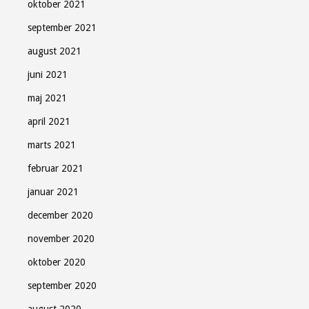
oktober 2021
september 2021
august 2021
juni 2021
maj 2021
april 2021
marts 2021
februar 2021
januar 2021
december 2020
november 2020
oktober 2020
september 2020
august 2020