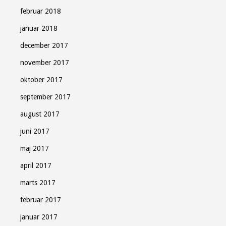
februar 2018
januar 2018
december 2017
november 2017
oktober 2017
september 2017
august 2017
juni 2017
maj 2017
april 2017
marts 2017
februar 2017
januar 2017