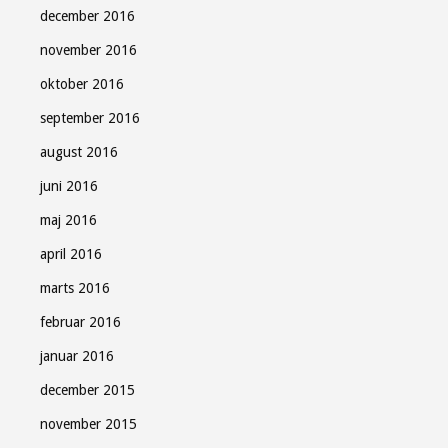
december 2016
november 2016
oktober 2016
september 2016
august 2016
juni 2016
maj 2016
april 2016
marts 2016
februar 2016
januar 2016
december 2015
november 2015