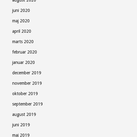
juni 2020
maj 2020
april 2020
marts 2020
februar 2020
januar 2020
december 2019
november 2019
oktober 2019
september 2019
august 2019
juni 2019
maj 2019