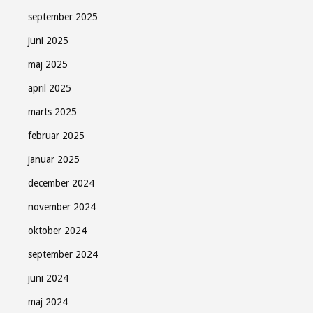
september 2025
juni 2025
maj 2025
april 2025
marts 2025
februar 2025
januar 2025
december 2024
november 2024
oktober 2024
september 2024
juni 2024
maj 2024