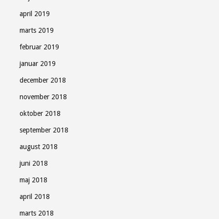
april 2019
marts 2019
februar 2019
januar 2019
december 2018
november 2018
oktober 2018
september 2018
august 2018
juni 2018
maj 2018
april 2018
marts 2018