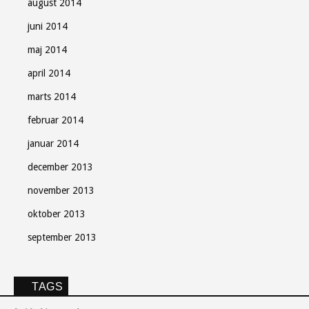
august 2014
juni 2014
maj 2014
april 2014
marts 2014
februar 2014
januar 2014
december 2013
november 2013
oktober 2013
september 2013
TAGS