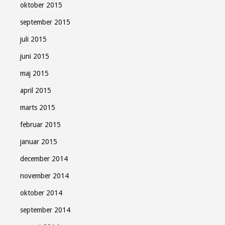
oktober 2015
september 2015
juli 2015
juni 2015
maj 2015
april 2015
marts 2015
februar 2015
januar 2015
december 2014
november 2014
oktober 2014
september 2014