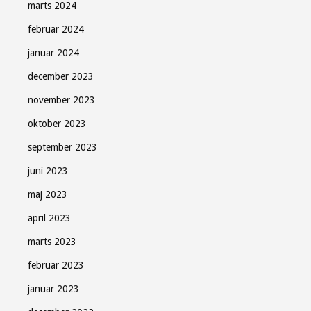
marts 2024
februar 2024
januar 2024
december 2023
november 2023
oktober 2023
september 2023
juni 2023
maj 2023
april 2023
marts 2023
februar 2023
januar 2023