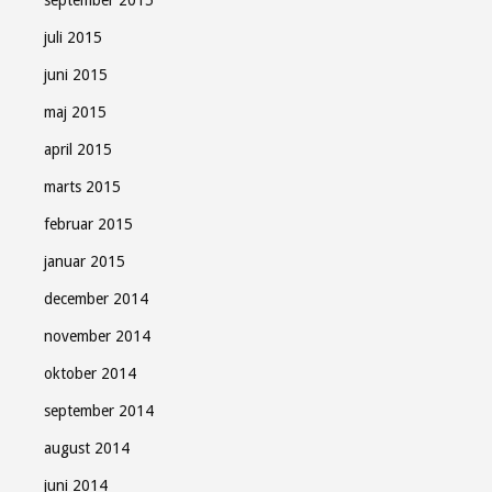
juli 2015
juni 2015
maj 2015
april 2015
marts 2015
februar 2015
januar 2015
december 2014
november 2014
oktober 2014
september 2014
august 2014
juni 2014