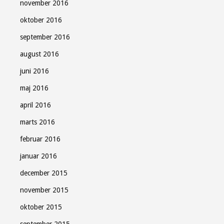
november 2016
oktober 2016
september 2016
august 2016
juni 2016
maj 2016
april 2016
marts 2016
februar 2016
januar 2016
december 2015
november 2015
oktober 2015
september 2015