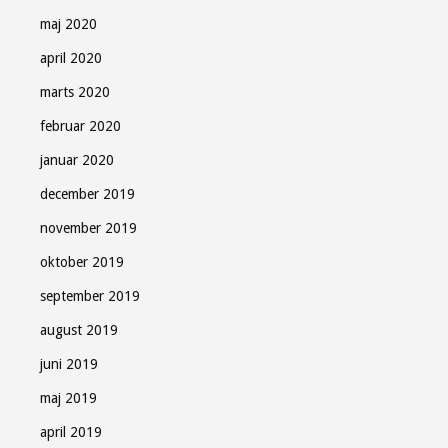
maj 2020
april 2020
marts 2020
februar 2020
januar 2020
december 2019
november 2019
oktober 2019
september 2019
august 2019
juni 2019
maj 2019
april 2019