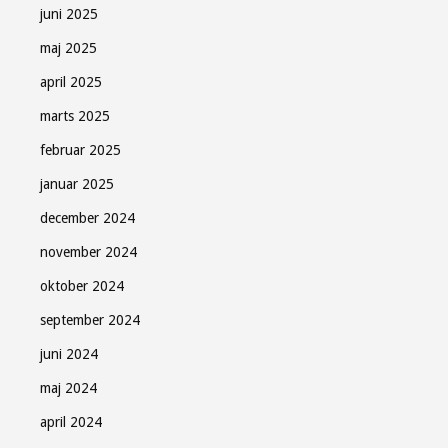
juni 2025
maj 2025
april 2025
marts 2025
februar 2025
januar 2025
december 2024
november 2024
oktober 2024
september 2024
juni 2024
maj 2024
april 2024