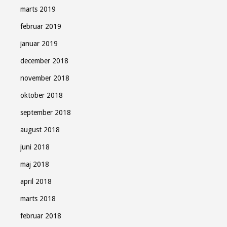
marts 2019
februar 2019
januar 2019
december 2018
november 2018
oktober 2018
september 2018
august 2018
juni 2018
maj 2018
april 2018
marts 2018
februar 2018