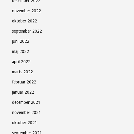
december 2022
november 2022
oktober 2022
september 2022
juni 2022
maj 2022
april 2022
marts 2022
februar 2022
januar 2022
december 2021
november 2021
oktober 2021
september 2021