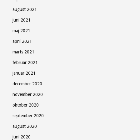
august 2021
juni 2021
maj 2021
april 2021
marts 2021
februar 2021
januar 2021
december 2020
november 2020
oktober 2020
september 2020
august 2020
juni 2020