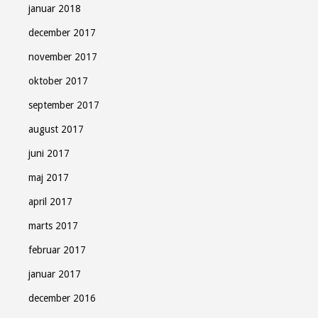
januar 2018
december 2017
november 2017
oktober 2017
september 2017
august 2017
juni 2017
maj 2017
april 2017
marts 2017
februar 2017
januar 2017
december 2016