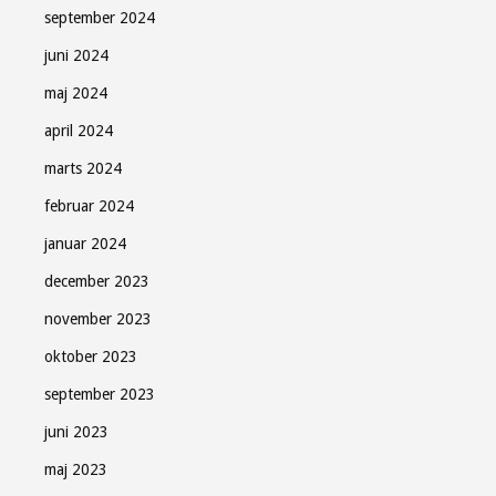
september 2024
juni 2024
maj 2024
april 2024
marts 2024
februar 2024
januar 2024
december 2023
november 2023
oktober 2023
september 2023
juni 2023
maj 2023