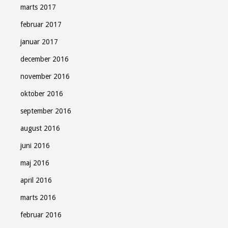
marts 2017
februar 2017
januar 2017
december 2016
november 2016
oktober 2016
september 2016
august 2016
juni 2016
maj 2016
april 2016
marts 2016
februar 2016