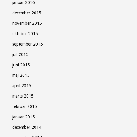
januar 2016
december 2015
november 2015
oktober 2015
september 2015
juli 2015
juni 2015
maj 2015
april 2015
marts 2015
februar 2015
januar 2015
december 2014