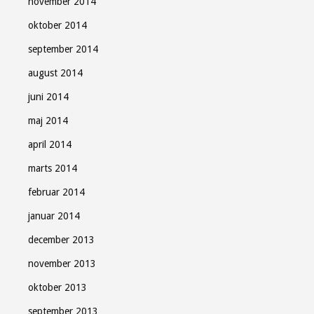
november 2014
oktober 2014
september 2014
august 2014
juni 2014
maj 2014
april 2014
marts 2014
februar 2014
januar 2014
december 2013
november 2013
oktober 2013
september 2013