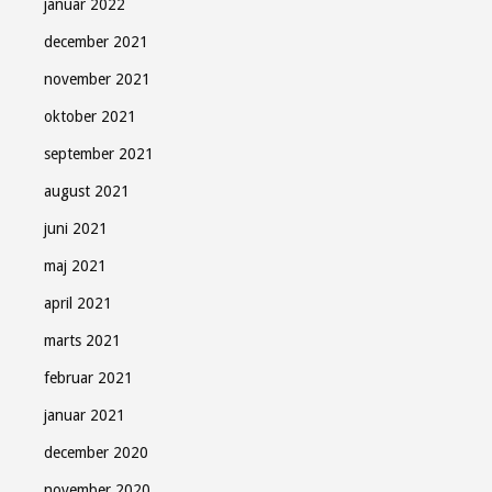
januar 2022
december 2021
november 2021
oktober 2021
september 2021
august 2021
juni 2021
maj 2021
april 2021
marts 2021
februar 2021
januar 2021
december 2020
november 2020