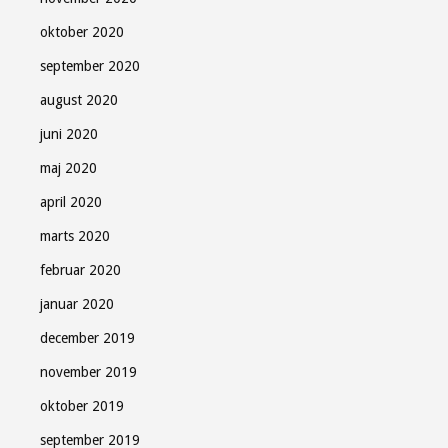
oktober 2020
september 2020
august 2020
juni 2020
maj 2020
april 2020
marts 2020
februar 2020
januar 2020
december 2019
november 2019
oktober 2019
september 2019