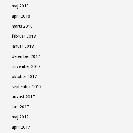
maj 2018
april 2018
marts 2018
februar 2018
januar 2018
december 2017
november 2017
oktober 2017
september 2017
august 2017
juni 2017
maj 2017
april 2017