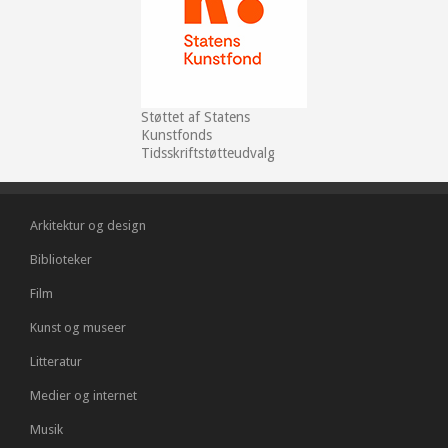
Støttet af Statens
Kunstfonds
Tidsskriftstøtteudvalg
Arkitektur og design
Biblioteker
Film
Kunst og museer
Litteratur
Medier og internet
Musik