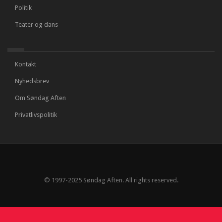
Politik
Teater og dans
Kontakt
Nyhedsbrev
Om Søndag Aften
Privatlivspolitik
© 1997-2025 Søndag Aften. All rights reserved.