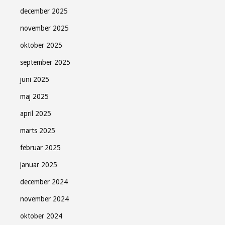
december 2025
november 2025
oktober 2025
september 2025
juni 2025
maj 2025
april 2025
marts 2025
februar 2025
januar 2025
december 2024
november 2024
oktober 2024