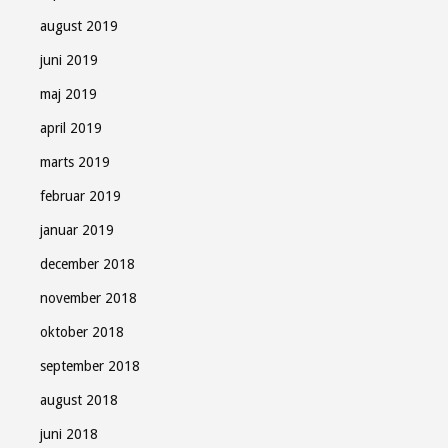
august 2019
juni 2019
maj 2019
april 2019
marts 2019
februar 2019
januar 2019
december 2018
november 2018
oktober 2018
september 2018
august 2018
juni 2018