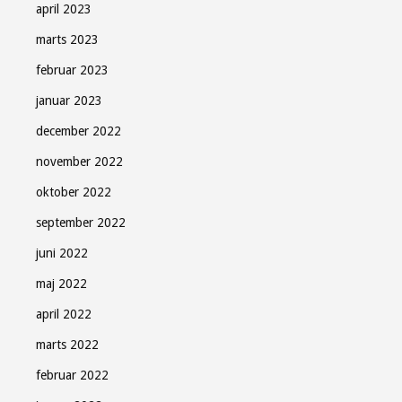
april 2023
marts 2023
februar 2023
januar 2023
december 2022
november 2022
oktober 2022
september 2022
juni 2022
maj 2022
april 2022
marts 2022
februar 2022