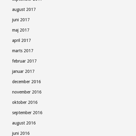
august 2017
juni 2017
maj 2017
april 2017
marts 2017
februar 2017
januar 2017
december 2016
november 2016
oktober 2016
september 2016
august 2016
juni 2016