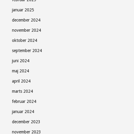
januar 2025
december 2024
november 2024
oktober 2024
september 2024
juni 2024
maj 2024
april 2024
marts 2024
februar 2024
januar 2024
december 2023
november 2023