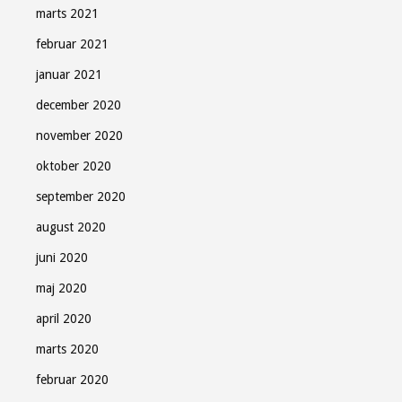
marts 2021
februar 2021
januar 2021
december 2020
november 2020
oktober 2020
september 2020
august 2020
juni 2020
maj 2020
april 2020
marts 2020
februar 2020