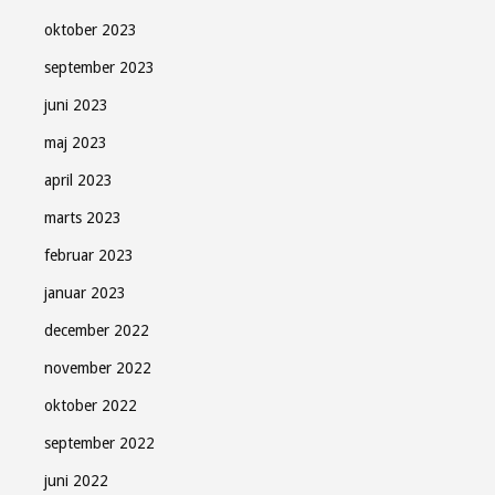
oktober 2023
september 2023
juni 2023
maj 2023
april 2023
marts 2023
februar 2023
januar 2023
december 2022
november 2022
oktober 2022
september 2022
juni 2022