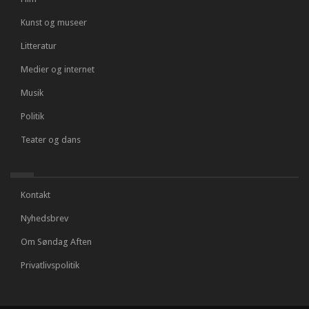
Kunst og museer
Litteratur
Medier og internet
Musik
Politik
Teater og dans
Kontakt
Nyhedsbrev
Om Søndag Aften
Privatlivspolitik