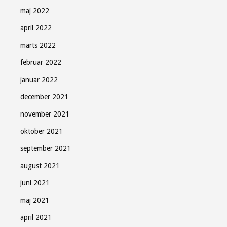
maj 2022
april 2022
marts 2022
februar 2022
januar 2022
december 2021
november 2021
oktober 2021
september 2021
august 2021
juni 2021
maj 2021
april 2021