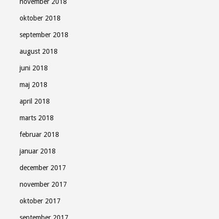
november 2018
oktober 2018
september 2018
august 2018
juni 2018
maj 2018
april 2018
marts 2018
februar 2018
januar 2018
december 2017
november 2017
oktober 2017
september 2017