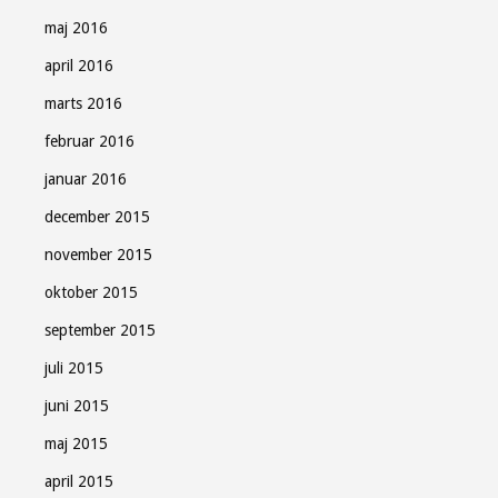
maj 2016
april 2016
marts 2016
februar 2016
januar 2016
december 2015
november 2015
oktober 2015
september 2015
juli 2015
juni 2015
maj 2015
april 2015