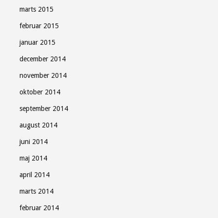
marts 2015
februar 2015
januar 2015
december 2014
november 2014
oktober 2014
september 2014
august 2014
juni 2014
maj 2014
april 2014
marts 2014
februar 2014