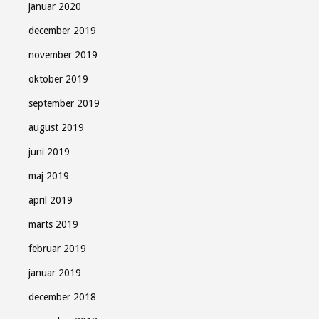
januar 2020
december 2019
november 2019
oktober 2019
september 2019
august 2019
juni 2019
maj 2019
april 2019
marts 2019
februar 2019
januar 2019
december 2018