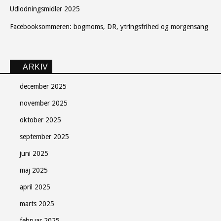
Udlodningsmidler 2025
Facebooksommeren: bogmoms, DR, ytringsfrihed og morgensang
ARKIV
december 2025
november 2025
oktober 2025
september 2025
juni 2025
maj 2025
april 2025
marts 2025
februar 2025