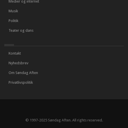
Medier og internet
Musik
Politik
Teater og dans
Kontakt
Nyhedsbrev
Om Søndag Aften
Privatlivspolitik
© 1997-2025 Søndag Aften. All rights reserved.