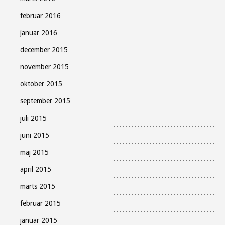
februar 2016
januar 2016
december 2015
november 2015
oktober 2015
september 2015
juli 2015
juni 2015
maj 2015
april 2015
marts 2015
februar 2015
januar 2015