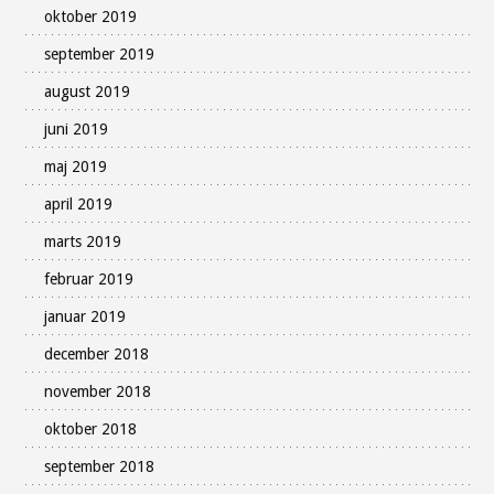
oktober 2019
september 2019
august 2019
juni 2019
maj 2019
april 2019
marts 2019
februar 2019
januar 2019
december 2018
november 2018
oktober 2018
september 2018