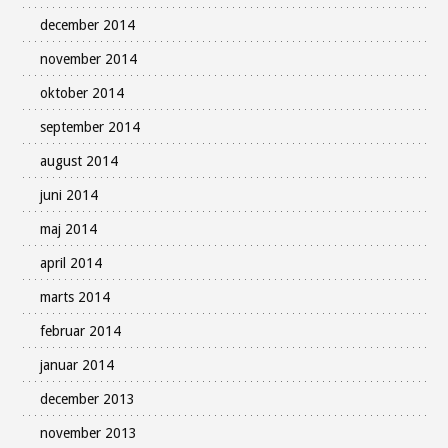
december 2014
november 2014
oktober 2014
september 2014
august 2014
juni 2014
maj 2014
april 2014
marts 2014
februar 2014
januar 2014
december 2013
november 2013