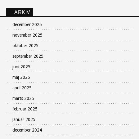
ARKIV
december 2025
november 2025
oktober 2025
september 2025
juni 2025
maj 2025
april 2025
marts 2025
februar 2025
januar 2025
december 2024