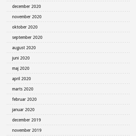
december 2020
november 2020
oktober 2020
september 2020
august 2020
juni 2020
maj 2020
april 2020
marts 2020
februar 2020
januar 2020
december 2019
november 2019