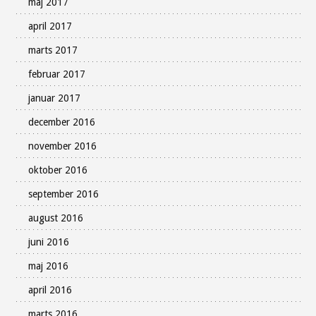
maj 2017
april 2017
marts 2017
februar 2017
januar 2017
december 2016
november 2016
oktober 2016
september 2016
august 2016
juni 2016
maj 2016
april 2016
marts 2016