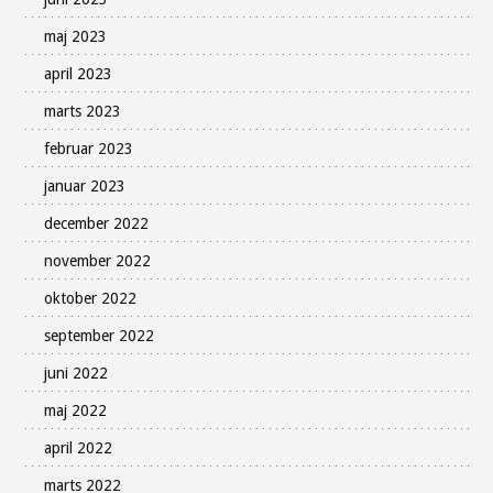
maj 2023
april 2023
marts 2023
februar 2023
januar 2023
december 2022
november 2022
oktober 2022
september 2022
juni 2022
maj 2022
april 2022
marts 2022