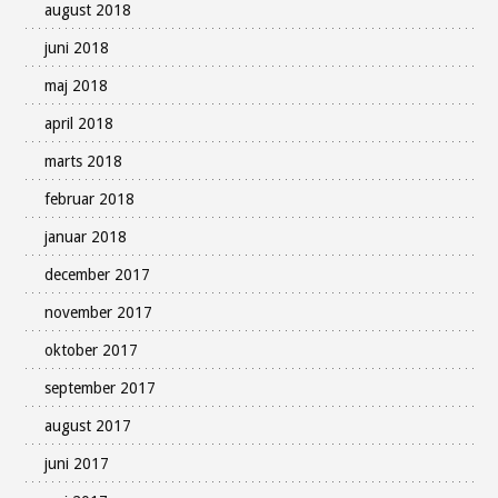
august 2018
juni 2018
maj 2018
april 2018
marts 2018
februar 2018
januar 2018
december 2017
november 2017
oktober 2017
september 2017
august 2017
juni 2017