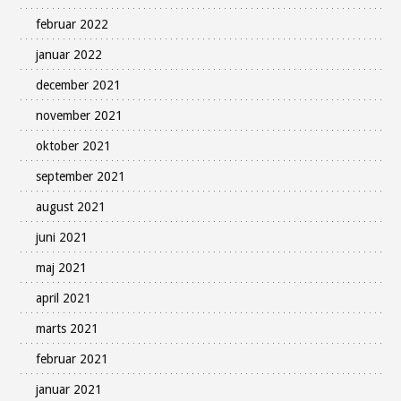
februar 2022
januar 2022
december 2021
november 2021
oktober 2021
september 2021
august 2021
juni 2021
maj 2021
april 2021
marts 2021
februar 2021
januar 2021