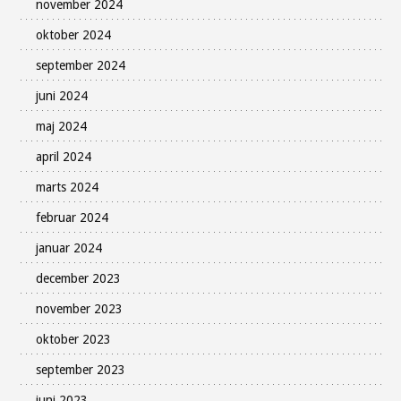
november 2024
oktober 2024
september 2024
juni 2024
maj 2024
april 2024
marts 2024
februar 2024
januar 2024
december 2023
november 2023
oktober 2023
september 2023
juni 2023