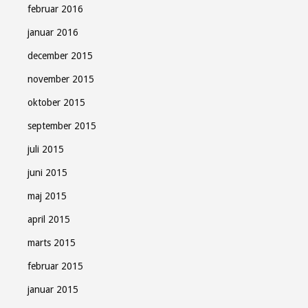
februar 2016
januar 2016
december 2015
november 2015
oktober 2015
september 2015
juli 2015
juni 2015
maj 2015
april 2015
marts 2015
februar 2015
januar 2015