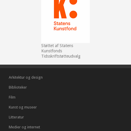
Støttet af Statens
Kunstfonds
Tidsskriftstøtteudvalg
Arkitektur og design
Biblioteker
Film
Kunst og museer
Litteratur
Medier og internet