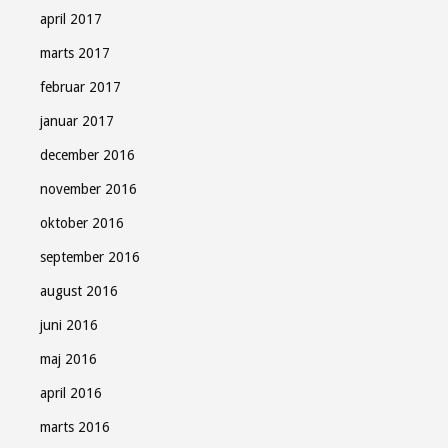
april 2017
marts 2017
februar 2017
januar 2017
december 2016
november 2016
oktober 2016
september 2016
august 2016
juni 2016
maj 2016
april 2016
marts 2016