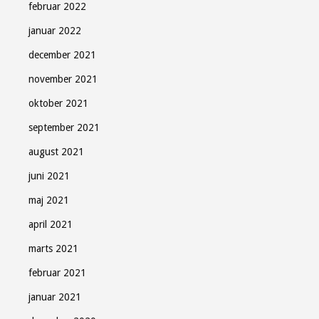
februar 2022
januar 2022
december 2021
november 2021
oktober 2021
september 2021
august 2021
juni 2021
maj 2021
april 2021
marts 2021
februar 2021
januar 2021