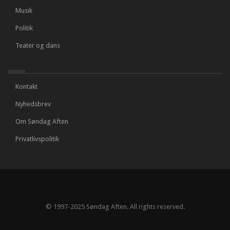
Musik
Politik
Teater og dans
Kontakt
Nyhedsbrev
Om Søndag Aften
Privatlivspolitik
© 1997-2025 Søndag Aften. All rights reserved.