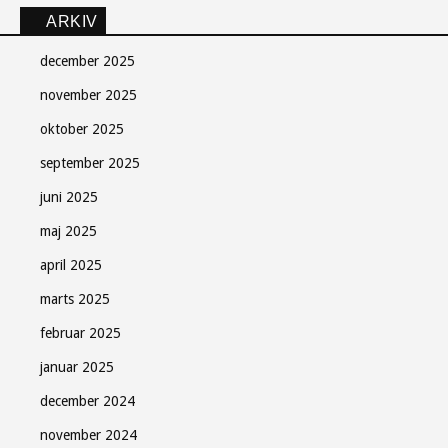
ARKIV
december 2025
november 2025
oktober 2025
september 2025
juni 2025
maj 2025
april 2025
marts 2025
februar 2025
januar 2025
december 2024
november 2024