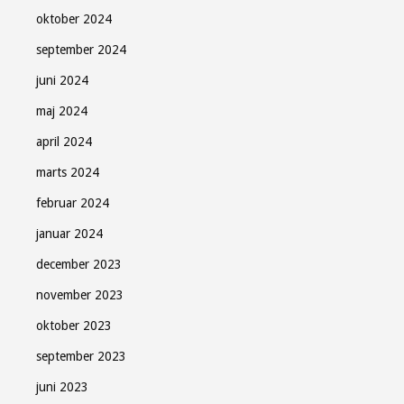
oktober 2024
september 2024
juni 2024
maj 2024
april 2024
marts 2024
februar 2024
januar 2024
december 2023
november 2023
oktober 2023
september 2023
juni 2023