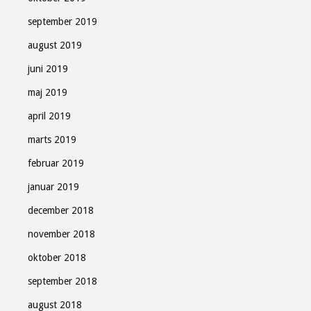
september 2019
august 2019
juni 2019
maj 2019
april 2019
marts 2019
februar 2019
januar 2019
december 2018
november 2018
oktober 2018
september 2018
august 2018