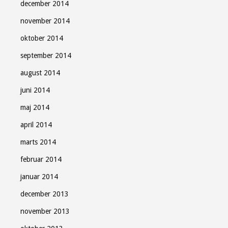
december 2014
november 2014
oktober 2014
september 2014
august 2014
juni 2014
maj 2014
april 2014
marts 2014
februar 2014
januar 2014
december 2013
november 2013