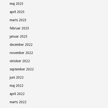
maj 2023
april 2023
marts 2023
februar 2023
januar 2023
december 2022
november 2022
oktober 2022
september 2022
juni 2022
maj 2022
april 2022
marts 2022