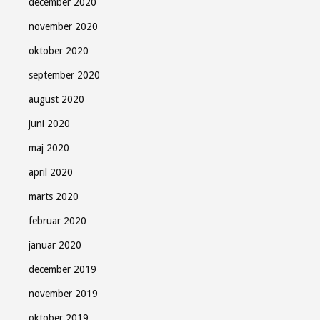
december 2020
november 2020
oktober 2020
september 2020
august 2020
juni 2020
maj 2020
april 2020
marts 2020
februar 2020
januar 2020
december 2019
november 2019
oktober 2019