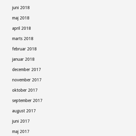
juni 2018
maj 2018
april 2018
marts 2018
februar 2018
januar 2018
december 2017
november 2017
oktober 2017
september 2017
august 2017
juni 2017
maj 2017