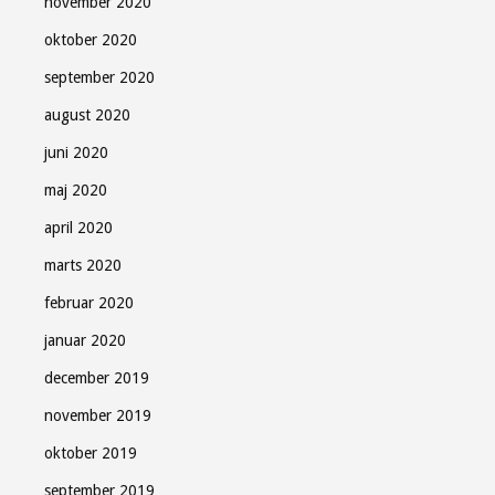
november 2020
oktober 2020
september 2020
august 2020
juni 2020
maj 2020
april 2020
marts 2020
februar 2020
januar 2020
december 2019
november 2019
oktober 2019
september 2019