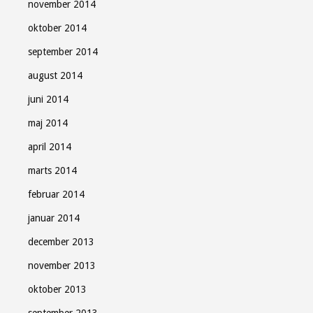
november 2014
oktober 2014
september 2014
august 2014
juni 2014
maj 2014
april 2014
marts 2014
februar 2014
januar 2014
december 2013
november 2013
oktober 2013
september 2013