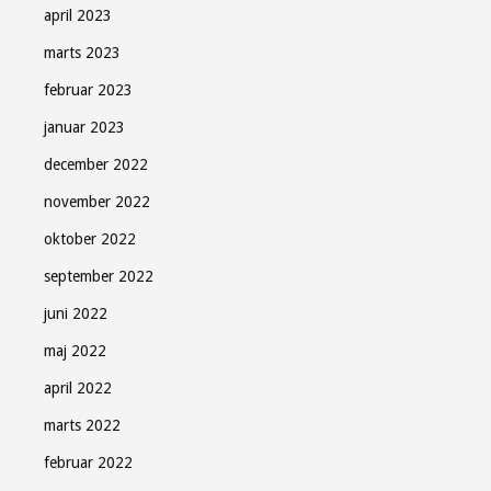
april 2023
marts 2023
februar 2023
januar 2023
december 2022
november 2022
oktober 2022
september 2022
juni 2022
maj 2022
april 2022
marts 2022
februar 2022