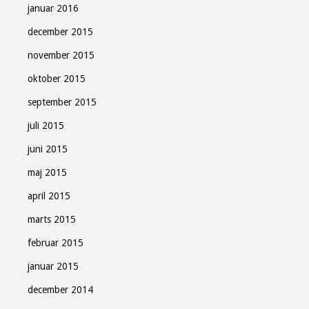
januar 2016
december 2015
november 2015
oktober 2015
september 2015
juli 2015
juni 2015
maj 2015
april 2015
marts 2015
februar 2015
januar 2015
december 2014