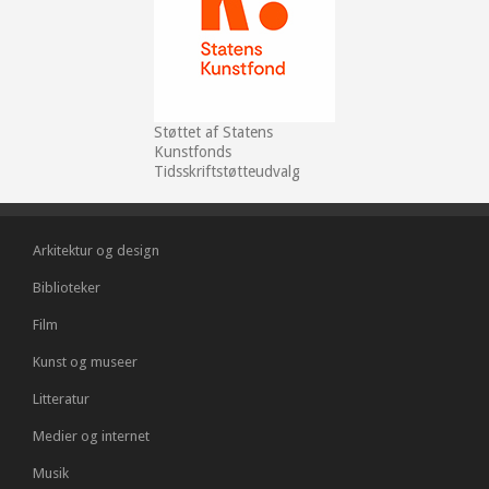
Støttet af Statens
Kunstfonds
Tidsskriftstøtteudvalg
Arkitektur og design
Biblioteker
Film
Kunst og museer
Litteratur
Medier og internet
Musik