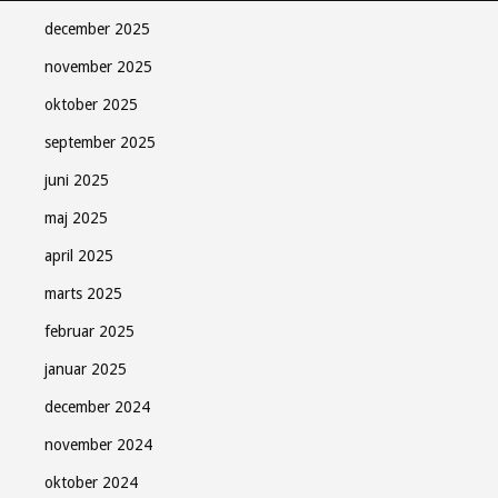
december 2025
november 2025
oktober 2025
september 2025
juni 2025
maj 2025
april 2025
marts 2025
februar 2025
januar 2025
december 2024
november 2024
oktober 2024