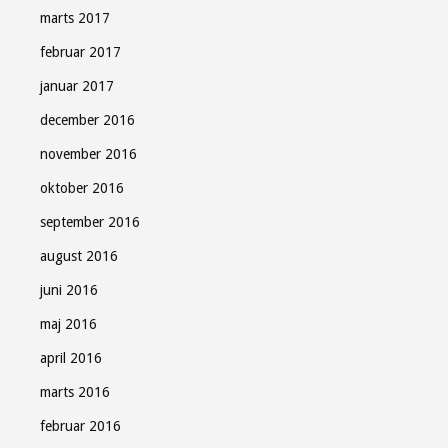
marts 2017
februar 2017
januar 2017
december 2016
november 2016
oktober 2016
september 2016
august 2016
juni 2016
maj 2016
april 2016
marts 2016
februar 2016