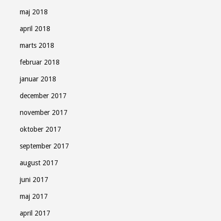
maj 2018
april 2018
marts 2018
februar 2018
januar 2018
december 2017
november 2017
oktober 2017
september 2017
august 2017
juni 2017
maj 2017
april 2017