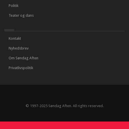
Politik
Teater og dans
Kontakt
Nyhedsbrev
Om Søndag Aften
Privatlivspolitik
© 1997-2025 Søndag Aften. All rights reserved.