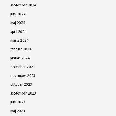
september 2024
juni 2024
maj 2024
april 2024
marts 2024
februar 2024
januar 2024
december 2023
november 2023
oktober 2023
september 2023
juni 2023
maj 2023