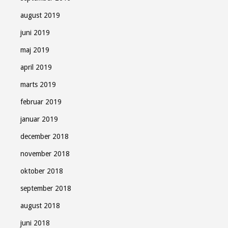
august 2019
juni 2019
maj 2019
april 2019
marts 2019
februar 2019
januar 2019
december 2018
november 2018
oktober 2018
september 2018
august 2018
juni 2018