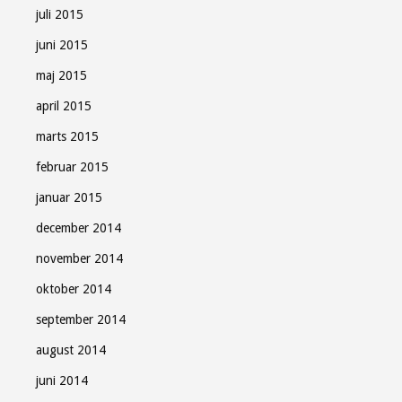
juli 2015
juni 2015
maj 2015
april 2015
marts 2015
februar 2015
januar 2015
december 2014
november 2014
oktober 2014
september 2014
august 2014
juni 2014