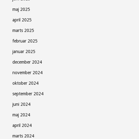
maj 2025
april 2025
marts 2025
februar 2025
januar 2025
december 2024
november 2024
oktober 2024
september 2024
juni 2024
maj 2024
april 2024
marts 2024