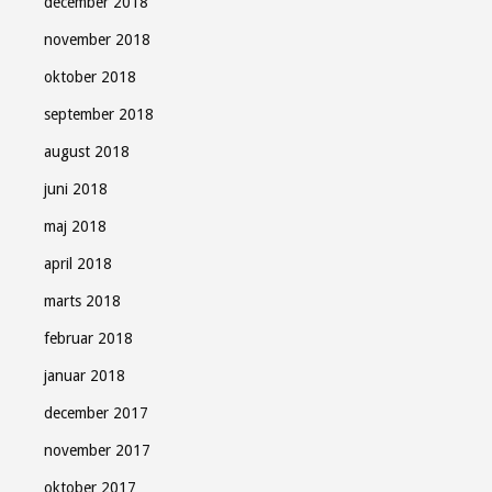
december 2018
november 2018
oktober 2018
september 2018
august 2018
juni 2018
maj 2018
april 2018
marts 2018
februar 2018
januar 2018
december 2017
november 2017
oktober 2017