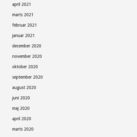
april 2021
marts 2021
februar 2021
januar 2021
december 2020
november 2020
oktober 2020
september 2020
august 2020
juni 2020
maj 2020
april 2020
marts 2020