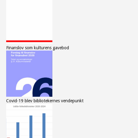
Finanslov som kulturens gavebod
Covid-19 blev bibliotekernes vendepunkt