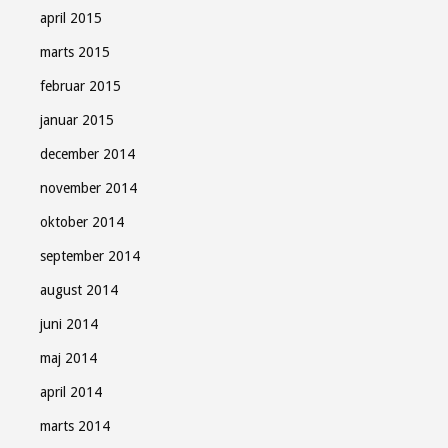
april 2015
marts 2015
februar 2015
januar 2015
december 2014
november 2014
oktober 2014
september 2014
august 2014
juni 2014
maj 2014
april 2014
marts 2014