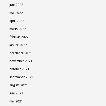
juni 2022
maj 2022
april 2022
marts 2022
februar 2022
januar 2022
december 2021
november 2021
oktober 2021
september 2021
august 2021
juni 2021
maj 2021