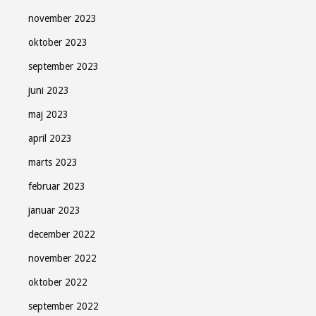
november 2023
oktober 2023
september 2023
juni 2023
maj 2023
april 2023
marts 2023
februar 2023
januar 2023
december 2022
november 2022
oktober 2022
september 2022