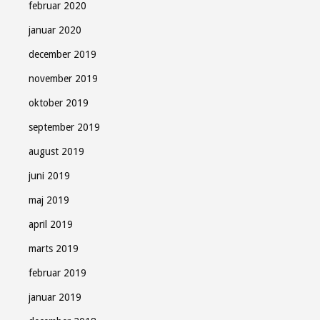
februar 2020
januar 2020
december 2019
november 2019
oktober 2019
september 2019
august 2019
juni 2019
maj 2019
april 2019
marts 2019
februar 2019
januar 2019