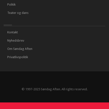
Politik
Teater og dans
Kontakt
Nyhedsbrev
Om Søndag Aften
Privatlivspolitik
© 1997-2025 Søndag Aften. All rights reserved.