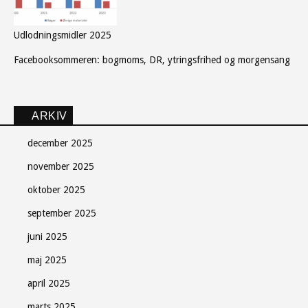
Udlodningsmidler 2025
Facebooksommeren: bogmoms, DR, ytringsfrihed og morgensang
ARKIV
december 2025
november 2025
oktober 2025
september 2025
juni 2025
maj 2025
april 2025
marts 2025