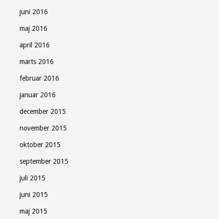
juni 2016
maj 2016
april 2016
marts 2016
februar 2016
januar 2016
december 2015
november 2015
oktober 2015
september 2015
juli 2015
juni 2015
maj 2015