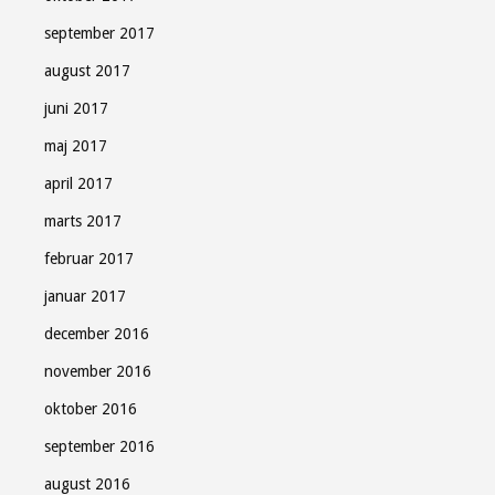
september 2017
august 2017
juni 2017
maj 2017
april 2017
marts 2017
februar 2017
januar 2017
december 2016
november 2016
oktober 2016
september 2016
august 2016