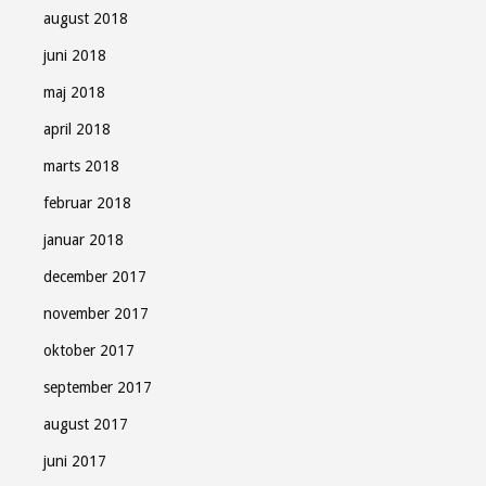
august 2018
juni 2018
maj 2018
april 2018
marts 2018
februar 2018
januar 2018
december 2017
november 2017
oktober 2017
september 2017
august 2017
juni 2017