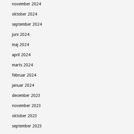
november 2024
oktober 2024
september 2024
juni 2024
maj 2024
april 2024
marts 2024
februar 2024
januar 2024
december 2023
november 2023
oktober 2023
september 2023