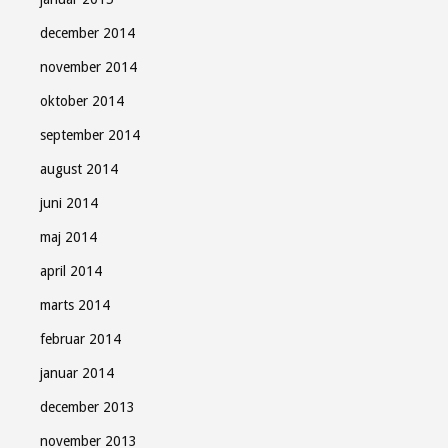
december 2014
november 2014
oktober 2014
september 2014
august 2014
juni 2014
maj 2014
april 2014
marts 2014
februar 2014
januar 2014
december 2013
november 2013