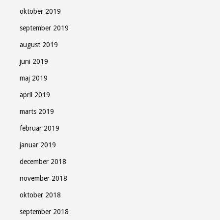
oktober 2019
september 2019
august 2019
juni 2019
maj 2019
april 2019
marts 2019
februar 2019
januar 2019
december 2018
november 2018
oktober 2018
september 2018