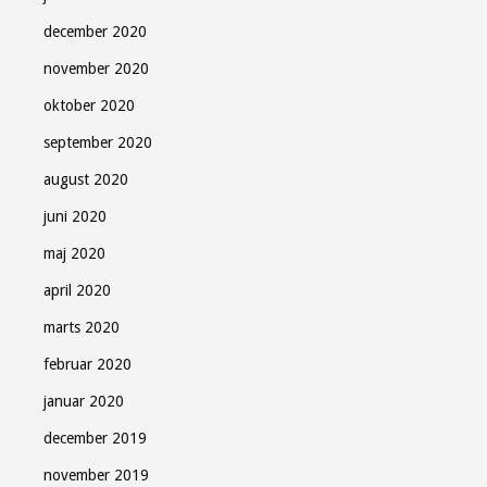
december 2020
november 2020
oktober 2020
september 2020
august 2020
juni 2020
maj 2020
april 2020
marts 2020
februar 2020
januar 2020
december 2019
november 2019