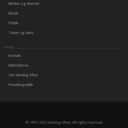
Medier og internet
Musik
Politik
Teater og dans
Kontakt
Nyhedsbrev
Om Søndag Aften
Privatlivspolitik
© 1997-2025 Søndag Aften. All rights reserved.