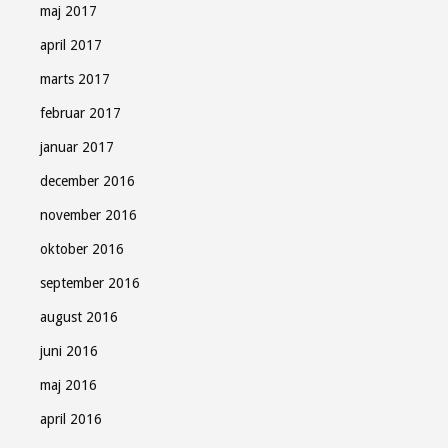
maj 2017
april 2017
marts 2017
februar 2017
januar 2017
december 2016
november 2016
oktober 2016
september 2016
august 2016
juni 2016
maj 2016
april 2016