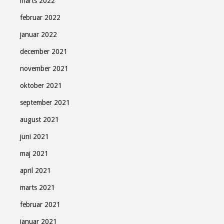
marts 2022
februar 2022
januar 2022
Tilmeld
december 2021
november 2021
oktober 2021
Luk
september 2021
august 2021
juni 2021
maj 2021
april 2021
marts 2021
februar 2021
januar 2021