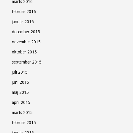
marts 2016
februar 2016
januar 2016
december 2015
november 2015
oktober 2015
september 2015
juli 2015
juni 2015
maj 2015
april 2015
marts 2015
februar 2015
januar 2015