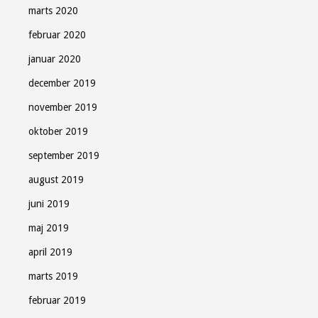
marts 2020
februar 2020
januar 2020
december 2019
november 2019
oktober 2019
september 2019
august 2019
juni 2019
maj 2019
april 2019
marts 2019
februar 2019