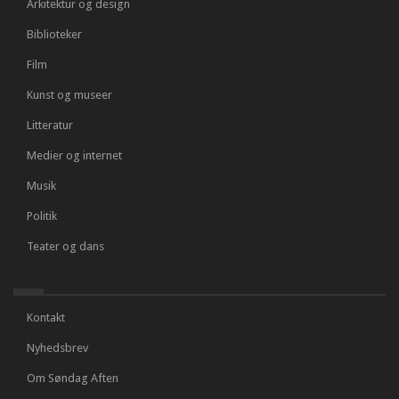
Arkitektur og design
Biblioteker
Film
Kunst og museer
Litteratur
Medier og internet
Musik
Politik
Teater og dans
Kontakt
Nyhedsbrev
Om Søndag Aften