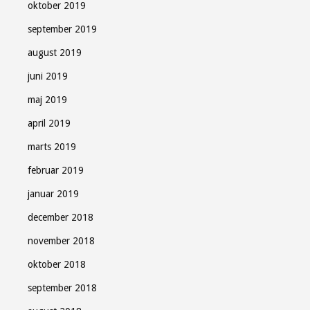
oktober 2019
september 2019
august 2019
juni 2019
maj 2019
april 2019
marts 2019
februar 2019
januar 2019
december 2018
november 2018
oktober 2018
september 2018