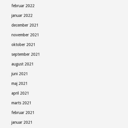
februar 2022
januar 2022
december 2021
november 2021
oktober 2021
september 2021
august 2021
juni 2021
maj 2021
april 2021
marts 2021
februar 2021
januar 2021