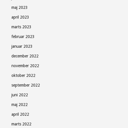
maj 2023
april 2023
marts 2023
februar 2023
januar 2023
december 2022
november 2022
oktober 2022
september 2022
juni 2022
maj 2022
april 2022
marts 2022