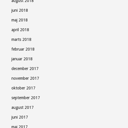
august 2018
juni 2018
maj 2018
april 2018
marts 2018
februar 2018
januar 2018
december 2017
november 2017
oktober 2017
september 2017
august 2017
juni 2017
maj 2017