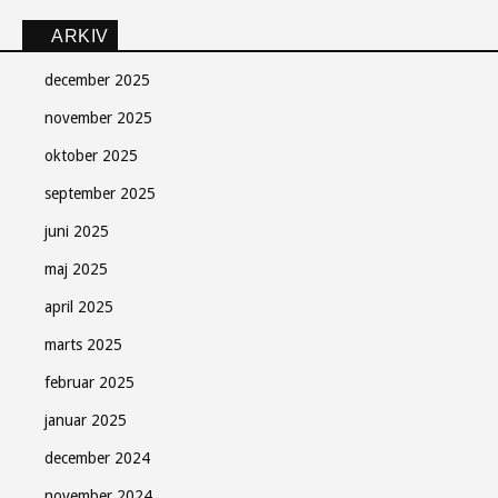
ARKIV
december 2025
november 2025
oktober 2025
september 2025
juni 2025
maj 2025
april 2025
marts 2025
februar 2025
Søndag Aftens nyhedsbrev
januar 2025
Gratis - hver måned.
december 2024
november 2024