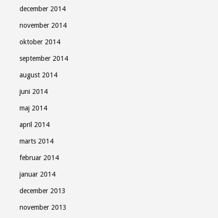
december 2014
november 2014
oktober 2014
september 2014
august 2014
juni 2014
maj 2014
april 2014
marts 2014
februar 2014
januar 2014
december 2013
november 2013