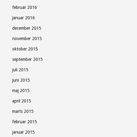
februar 2016
januar 2016
december 2015
november 2015
oktober 2015
september 2015
juli 2015
juni 2015
maj 2015
april 2015
marts 2015
februar 2015
januar 2015