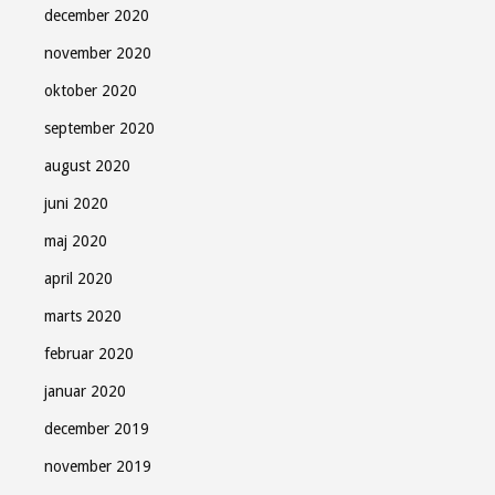
december 2020
november 2020
oktober 2020
september 2020
august 2020
juni 2020
maj 2020
april 2020
marts 2020
februar 2020
januar 2020
december 2019
november 2019