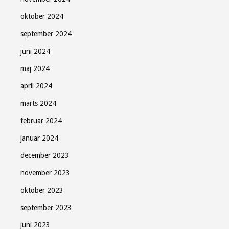
oktober 2024
september 2024
Tilmeld
juni 2024
maj 2024
april 2024
Luk
marts 2024
februar 2024
januar 2024
december 2023
november 2023
oktober 2023
september 2023
juni 2023