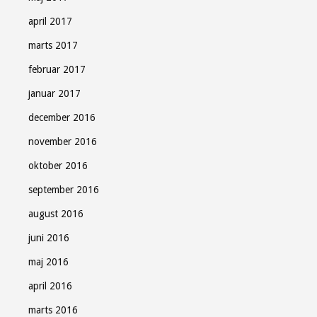
april 2017
marts 2017
februar 2017
januar 2017
december 2016
november 2016
oktober 2016
september 2016
august 2016
juni 2016
maj 2016
april 2016
marts 2016