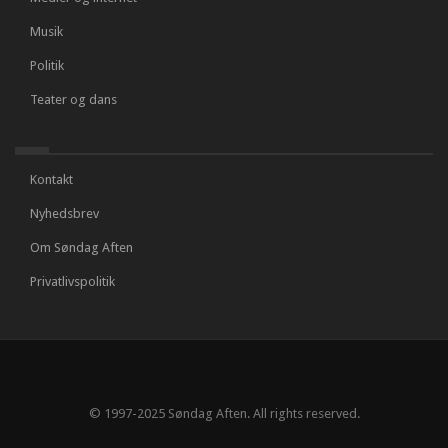
Musik
Politik
Teater og dans
Kontakt
Nyhedsbrev
Om Søndag Aften
Privatlivspolitik
© 1997-2025 Søndag Aften. All rights reserved.