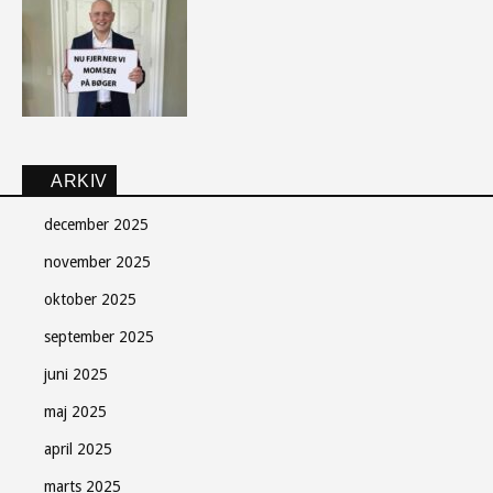
ARKIV
december 2025
november 2025
oktober 2025
september 2025
juni 2025
maj 2025
april 2025
Søndag Aftens nyhedsbrev
marts 2025