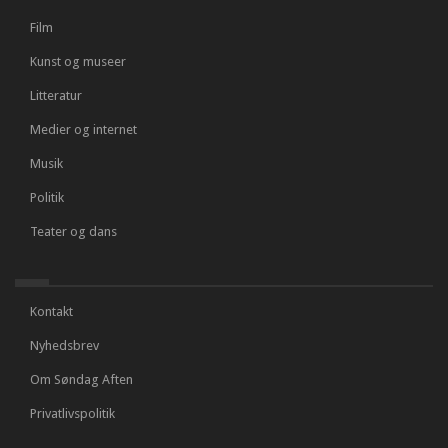
Film
Kunst og museer
Litteratur
Medier og internet
Musik
Politik
Teater og dans
Kontakt
Nyhedsbrev
Om Søndag Aften
Privatlivspolitik