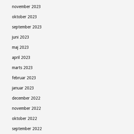
november 2023
oktober 2023
september 2023
juni 2023
maj 2023
april 2023
marts 2023
februar 2023
januar 2023
december 2022
november 2022
oktober 2022
september 2022