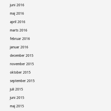
juni 2016
maj 2016
april 2016
marts 2016
februar 2016
januar 2016
december 2015
november 2015
oktober 2015
september 2015
juli 2015
juni 2015
maj 2015