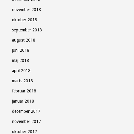
november 2018
oktober 2018
september 2018
august 2018
juni 2018
maj 2018
april 2018
marts 2018
februar 2018
januar 2018
december 2017
november 2017
oktober 2017