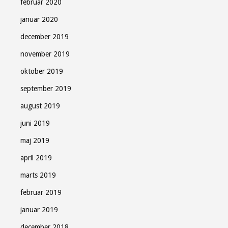
februar 2020
januar 2020
december 2019
november 2019
oktober 2019
september 2019
august 2019
juni 2019
maj 2019
april 2019
marts 2019
februar 2019
januar 2019
december 2018