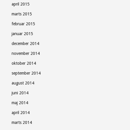
april 2015
marts 2015
februar 2015
januar 2015
december 2014
november 2014
oktober 2014
september 2014
august 2014
juni 2014
maj 2014
april 2014
marts 2014