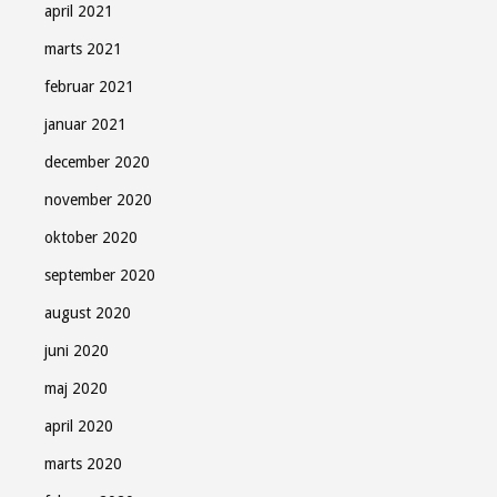
april 2021
marts 2021
februar 2021
januar 2021
december 2020
november 2020
oktober 2020
september 2020
august 2020
juni 2020
maj 2020
april 2020
marts 2020