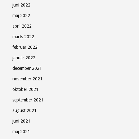
juni 2022
maj 2022
april 2022
marts 2022
februar 2022
januar 2022
december 2021
november 2021
oktober 2021
september 2021
august 2021
juni 2021
maj 2021