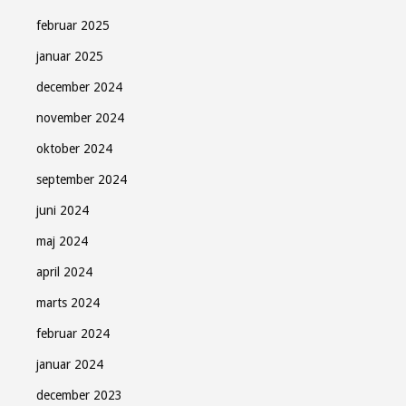
februar 2025
Gratis - hver måned.
januar 2025
december 2024
november 2024
Tilmeld
oktober 2024
september 2024
juni 2024
Luk
maj 2024
april 2024
marts 2024
februar 2024
januar 2024
december 2023