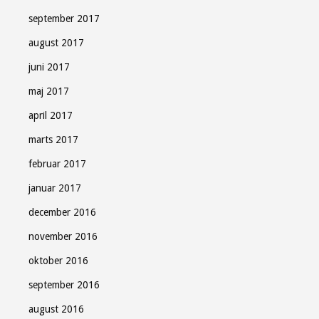
september 2017
august 2017
juni 2017
maj 2017
april 2017
marts 2017
februar 2017
januar 2017
december 2016
november 2016
oktober 2016
september 2016
august 2016