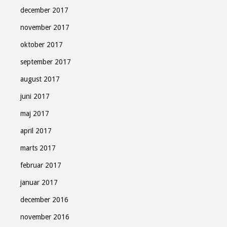
december 2017
november 2017
oktober 2017
september 2017
august 2017
juni 2017
maj 2017
april 2017
marts 2017
februar 2017
januar 2017
december 2016
november 2016