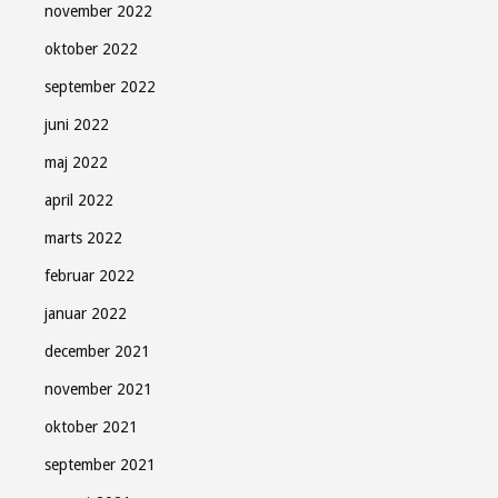
november 2022
oktober 2022
september 2022
juni 2022
maj 2022
april 2022
marts 2022
februar 2022
januar 2022
december 2021
november 2021
oktober 2021
september 2021