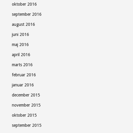
oktober 2016
september 2016
august 2016
juni 2016
maj 2016
april 2016
marts 2016
februar 2016
januar 2016
december 2015
november 2015
oktober 2015
september 2015