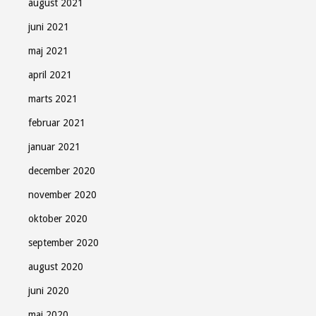
august 2021
juni 2021
maj 2021
april 2021
marts 2021
februar 2021
januar 2021
december 2020
november 2020
oktober 2020
september 2020
august 2020
juni 2020
maj 2020