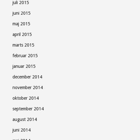
juli 2015
juni 2015
maj 2015
april 2015
marts 2015
februar 2015
januar 2015
december 2014
november 2014
oktober 2014
september 2014
august 2014
juni 2014