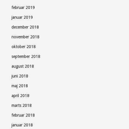
februar 2019
januar 2019
december 2018
november 2018
oktober 2018
september 2018
august 2018
juni 2018
maj 2018
april 2018
marts 2018
februar 2018
januar 2018