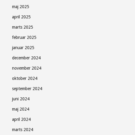
maj 2025
april 2025
marts 2025
februar 2025
januar 2025
december 2024
november 2024
oktober 2024
september 2024
juni 2024
maj 2024
april 2024
marts 2024