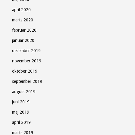
april 2020
marts 2020
februar 2020
januar 2020
december 2019
november 2019
oktober 2019
september 2019
august 2019
juni 2019
maj 2019
april 2019
marts 2019