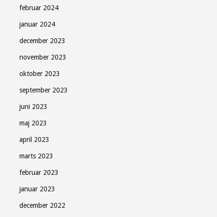
februar 2024
januar 2024
december 2023
november 2023
oktober 2023
september 2023
juni 2023
maj 2023
april 2023
marts 2023
februar 2023
januar 2023
december 2022