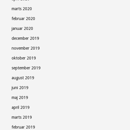
marts 2020
februar 2020
januar 2020
december 2019
november 2019
oktober 2019
september 2019
august 2019
juni 2019
maj 2019
april 2019
marts 2019
februar 2019