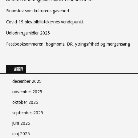
Finanslov som kulturens gavebod
Covid-19 blev bibliotekernes vendepunkt
Udlodningsmidler 2025
Facebooksommeren: bogmoms, DR, ytringsfrihed og morgensang
ARKIV
december 2025
november 2025
oktober 2025
september 2025
juni 2025
maj 2025