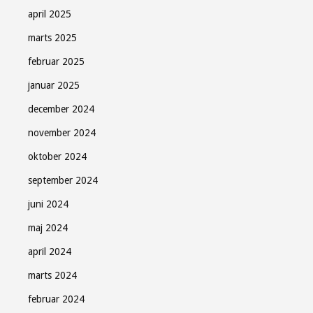
april 2025
marts 2025
februar 2025
januar 2025
december 2024
november 2024
oktober 2024
september 2024
juni 2024
maj 2024
april 2024
marts 2024
februar 2024