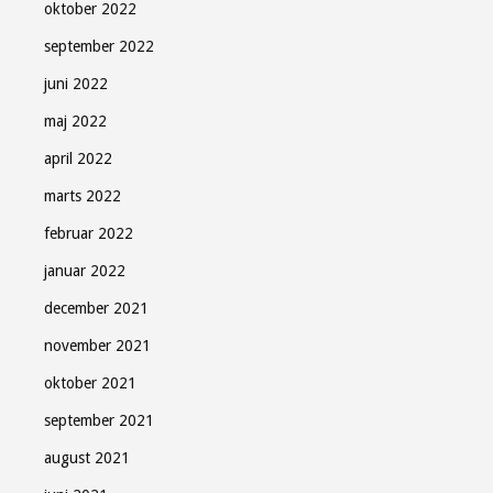
oktober 2022
september 2022
juni 2022
maj 2022
april 2022
marts 2022
februar 2022
januar 2022
december 2021
november 2021
oktober 2021
september 2021
august 2021