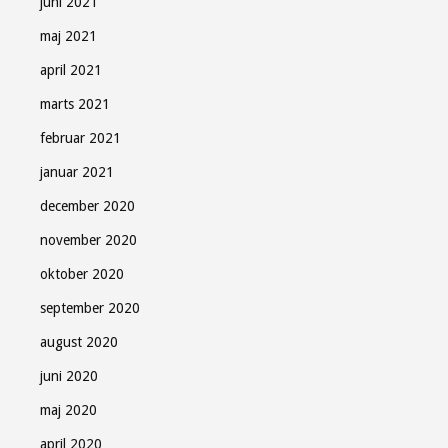
juni 2021
maj 2021
april 2021
marts 2021
februar 2021
januar 2021
december 2020
november 2020
oktober 2020
september 2020
august 2020
juni 2020
maj 2020
april 2020