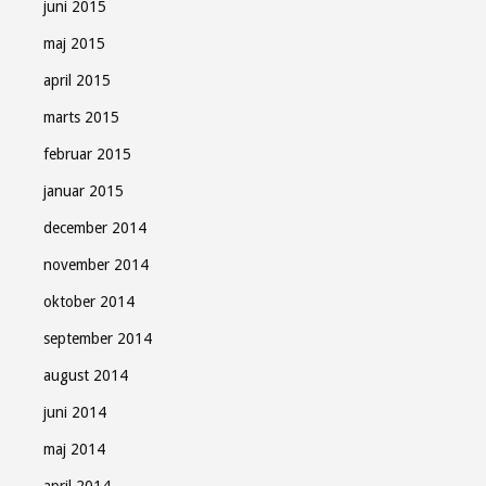
juni 2015
maj 2015
april 2015
marts 2015
februar 2015
januar 2015
december 2014
november 2014
oktober 2014
september 2014
august 2014
juni 2014
maj 2014
april 2014