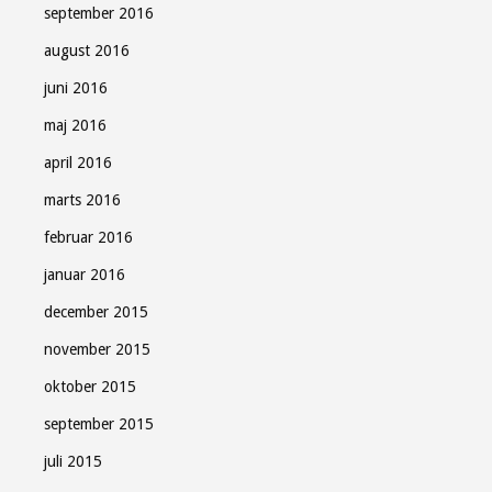
september 2016
august 2016
juni 2016
maj 2016
april 2016
marts 2016
februar 2016
januar 2016
december 2015
november 2015
oktober 2015
september 2015
juli 2015