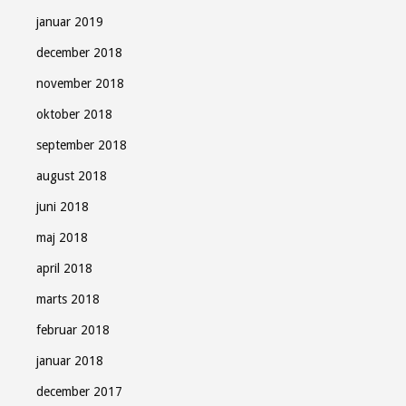
januar 2019
december 2018
november 2018
oktober 2018
september 2018
august 2018
juni 2018
maj 2018
april 2018
marts 2018
februar 2018
januar 2018
december 2017