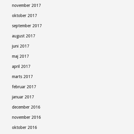
november 2017
oktober 2017
september 2017
august 2017
juni 2017
maj 2017
april 2017
marts 2017
februar 2017
januar 2017
december 2016
november 2016
oktober 2016