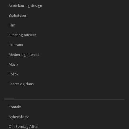
Arkitektur og design
Biblioteker
Film
Kunst og museer
Litteratur
Medier og internet
Musik
Politik
Teater og dans
Kontakt
Nyhedsbrev
Om Søndag Aften