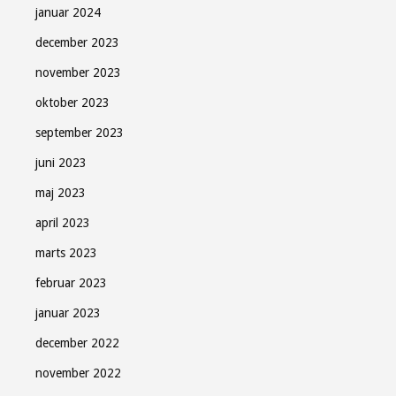
januar 2024
december 2023
november 2023
oktober 2023
september 2023
juni 2023
maj 2023
april 2023
marts 2023
februar 2023
januar 2023
december 2022
november 2022